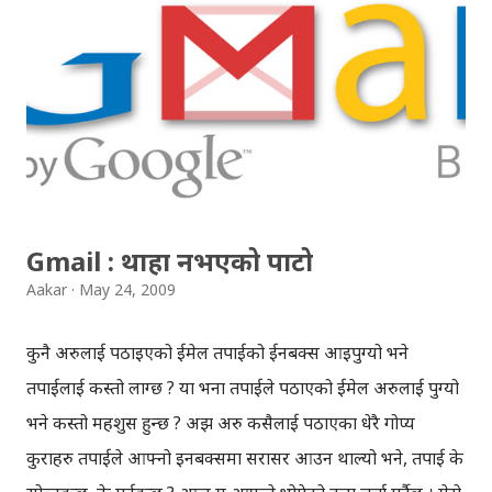
Gmail : थाहा नभएको पाटो
Aakar
May 24, 2009
कुनै अरुलाई पठाइएको ईमेल तपाईको ईनबक्स आइपुग्यो भने
तपाईलाई कस्तो लाग्छ ? या भनौँ तपाईले पठाएको ईमेल अरुलाई पुग्यो
भने कस्तो महशुस हुन्छ ? अझ अरु कसैलाई पठाएका धेरै गोप्य
कुराहरु तपाईले आफ्नो इनबक्समा सरासर आउन थाल्यो भने, तपाई के