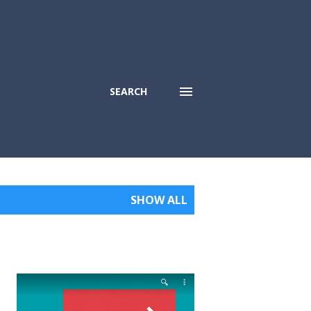
SEARCH
SHOW ALL