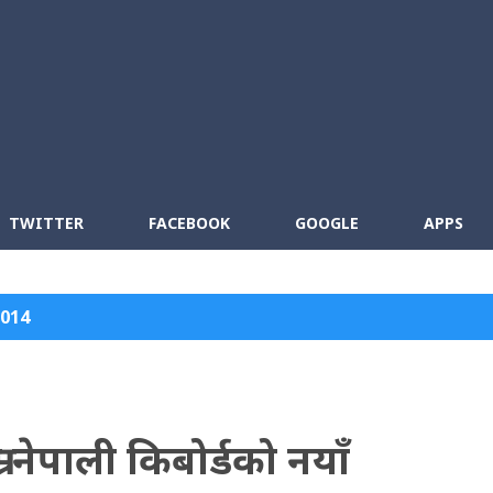
Skip to main content
cebook
RSS
TWITTER
FACEBOOK
GOOGLE
APPS
2014
रो नेपाली किबोर्डको नयाँ