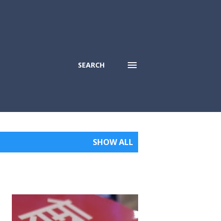
SEARCH
SHOW ALL