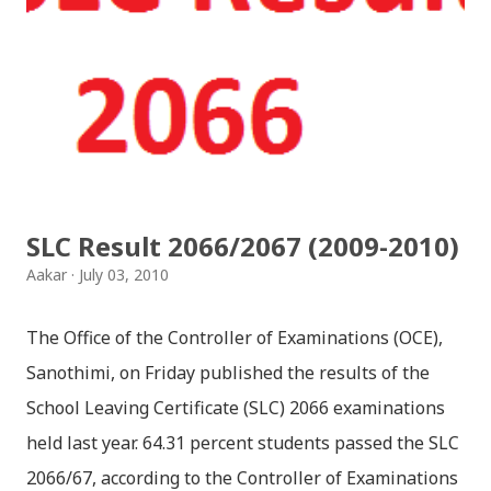
SLC Result 2066/2067 (2009-2010)
Aakar
July 03, 2010
The Office of the Controller of Examinations (OCE),
Sanothimi, on Friday published the results of the
School Leaving Certificate (SLC) 2066 examinations
held last year. 64.31 percent students passed the SLC
2066/67, according to the Controller of Examinations