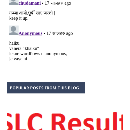
POPULAR POSTS FROM THIS BLOG