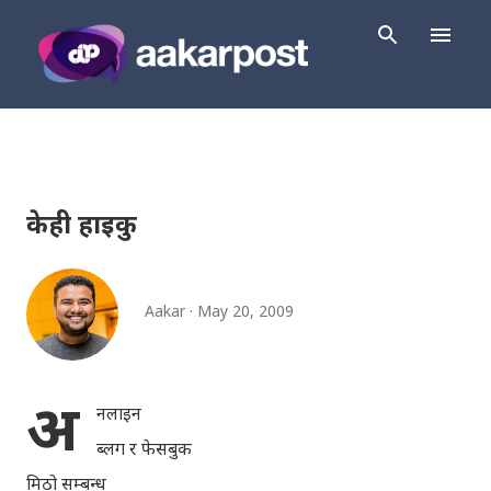
Skip to main content
केही हाइकु
Aakar
May 20, 2009
अ
नलाइन
ब्लग र फेसबुक
मिठो सम्बन्ध