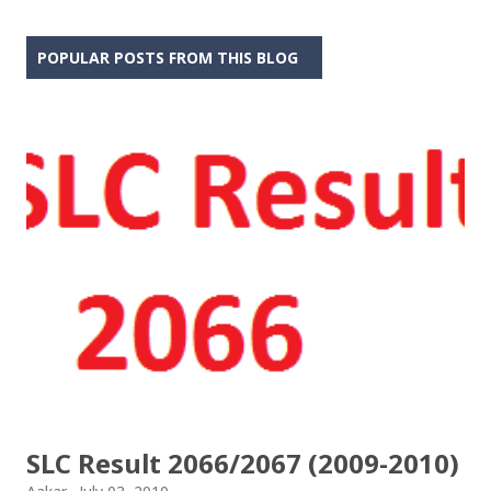
POPULAR POSTS FROM THIS BLOG
SLC Result 2066/2067 (2009-2010)