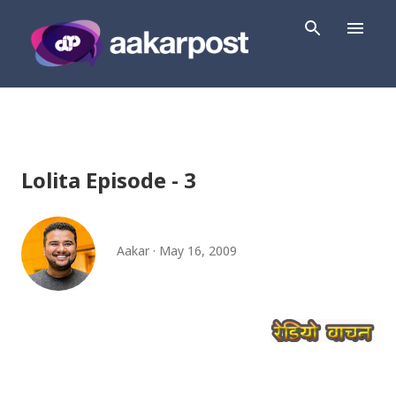
Skip to main content
Lolita Episode - 3
Aakar
May 16, 2009