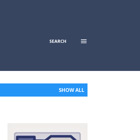
SEARCH
SHOW ALL