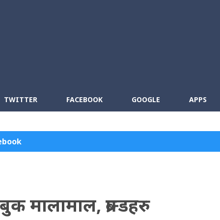
Skip to main content
cebook
RSS
TWITTER
FACEBOOK
GOOGLE
APPS
ebook
क मालामाल, ब्रान्डहरु