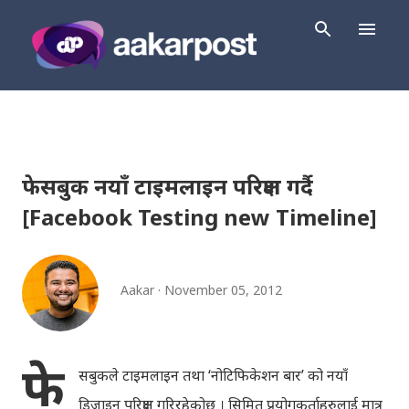
Skip to main content
फेसबुक नयाँ टाइमलाइन परिक्षण गर्दै
[Facebook Testing new Timeline]
Aakar
November 05, 2012
फे
सबुकले टाइमलाइन तथा ‘नोटिफिकेशन बार’ को नयाँ
डिजाइन परिक्षण गरिरहेकोछ । सिमित प्रयोगकर्ताहरुलाई मात्र