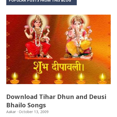
POPULAR POSTS FROM THIS BLOG
Download Tihar Dhun and Deusi
Bhailo Songs
Aakar
October 13, 2009