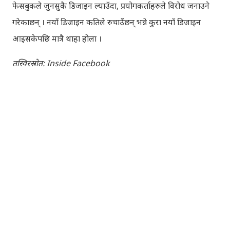
फेसबुकले जुनसुकै डिजाइन ल्याउँदा, प्रयोगकर्ताहरुले विरोध जनाउने
गरेकाछन् । नयाँ डिजाइन कतिले रुचाउँछन् भन्ने कुरा नयाँ डिजाइन
आइसकेपछि मात्रै थाहा होला ।
तस्विरस्रोत: Inside Facebook