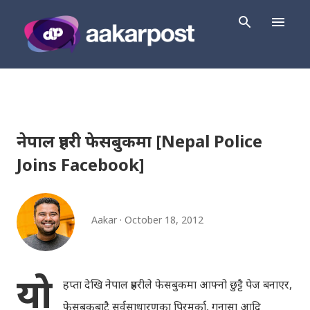
Skip to main content
नेपाल प्रहरी फेसबुकमा [Nepal Police
Joins Facebook]
Aakar
October 18, 2012
यो
हप्ता देखि नेपाल प्रहरीले फेसबुकमा आफ्नो छुट्टै पेज बनाएर,
फेसबुकबाटै सर्वसाधारणका पिरमर्का, गुनासा आदि