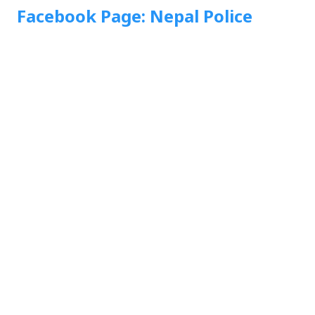
Facebook Page: Nepal Police