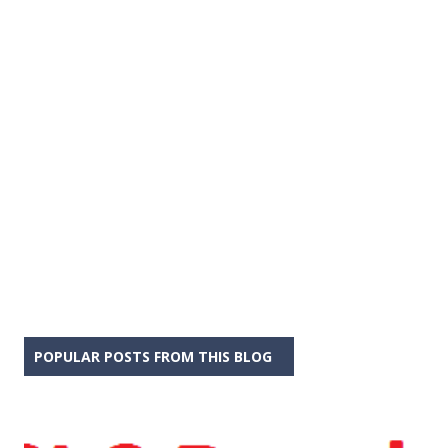
POPULAR POSTS FROM THIS BLOG