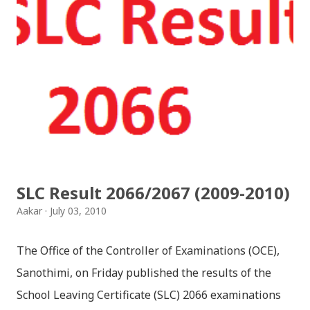
SLC Result 2066/2067 (2009-2010)
Aakar
July 03, 2010
The Office of the Controller of Examinations (OCE),
Sanothimi, on Friday published the results of the
School Leaving Certificate (SLC) 2066 examinations