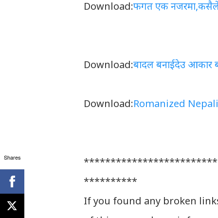
Download:
फगत एक नजरमा,कसैले
Download:
बादल बनाईदेउ आकार 
Download:
Romanized Nepali
Shares
*************************
**********
If you found any broken link