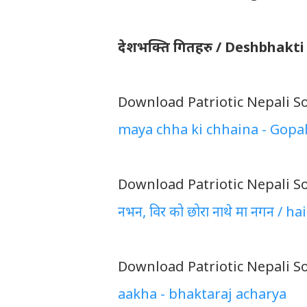
देशभक्ति गितहरु / Deshbhakt
Download Patriotic Nepali S
maya chha ki chhaina - Gopa
Download Patriotic Nepali S
नभन, विर को छोरा नाथे मा नगन /
Download Patriotic Nepali S
aakha - bhaktaraj acharya