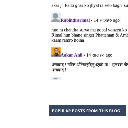
POPULAR POSTS FROM THIS BLOG