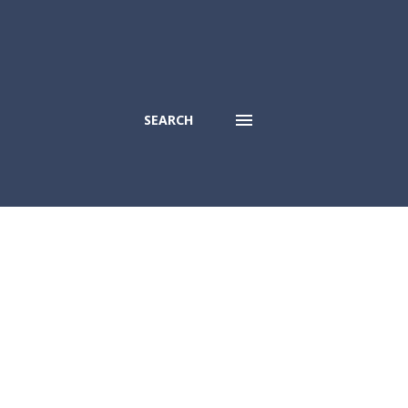
SEARCH