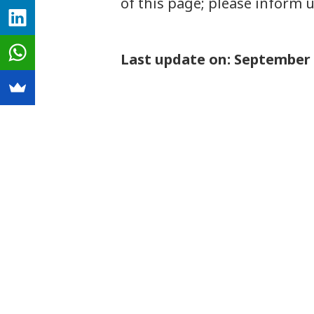
of this page; please inform u
Last update on: September 