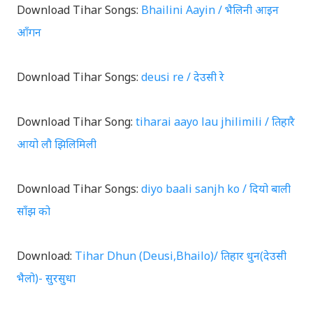
Download Tihar Songs:
Bhailini Aayin / भैलिनी आइन
आँगन
Download Tihar Songs:
deusi re / देउसी रे
Download Tihar Song:
tiharai aayo lau jhilimili / तिहारै
आयो लौ झिलिमिली
Download Tihar Songs:
diyo baali sanjh ko / दियो बाली
साँझ को
Download:
Tihar Dhun (Deusi,Bhailo)/ तिहार धुन(देउसी
भैलो)- सुरसुधा