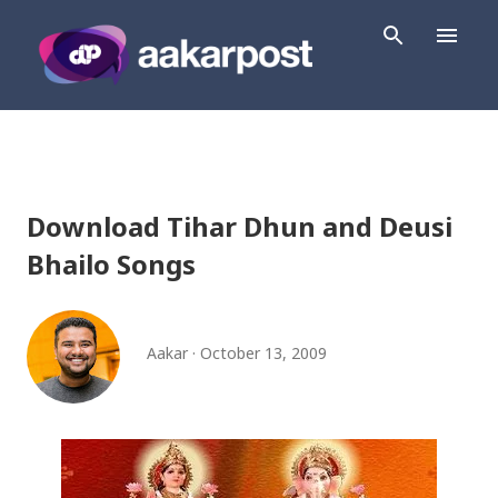
Skip to main content
Download Tihar Dhun and Deusi
Bhailo Songs
Aakar
October 13, 2009