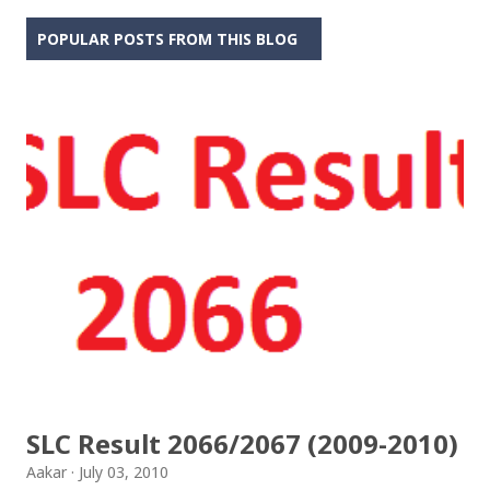
POPULAR POSTS FROM THIS BLOG
SLC Result 2066/2067 (2009-2010)
Aakar
July 03, 2010