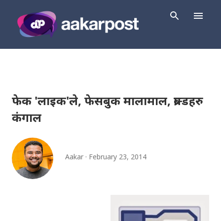
Skip to main content
फेक 'लाइक'ले, फेसबुक मालामाल, ब्रान्डहरु
कंगाल
Aakar
February 23, 2014