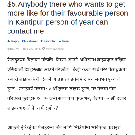
फेसबुकमा विज्ञापन गरेपछि, पेजमा आउने अधिकांश लाइकहरु दक्षिण
एसियाली देशहरुबाट आउने गरेकोछ । केही रकम खर्च गरेर फेसबुकमा
हजारौँ लाइक केही दिन मै आउँछ तर इंगेजमेन्ट भने लगभग शुन्य नै
हुन्छ । तपाईको पेजमा ५० औँ हजार लाइक हुन्छ, तर पेजमा पोष्ट
गरिएका कुराहरु १०-२० जना सम्म मात्र पुग्छ भने, पेजमा ५० औँ हजार
लाइक भएको के अर्थ रह्यो र?
आफूले हेरिरहेका पेजहरुमा पनि माथि भिडियोमा भनिएका कुराहरु