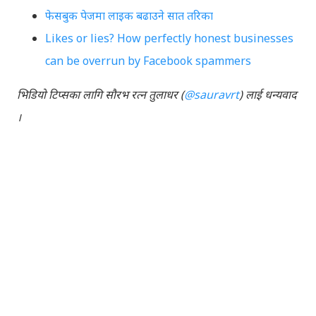
फेसबुक पेजमा लाइक बढाउने सात तरिका
Likes or lies? How perfectly honest businesses
can be overrun by Facebook spammers
भिडियो टिप्सका लागि सौरभ रत्न तुलाधर (
@sauravrt
) लाई धन्यवाद
।