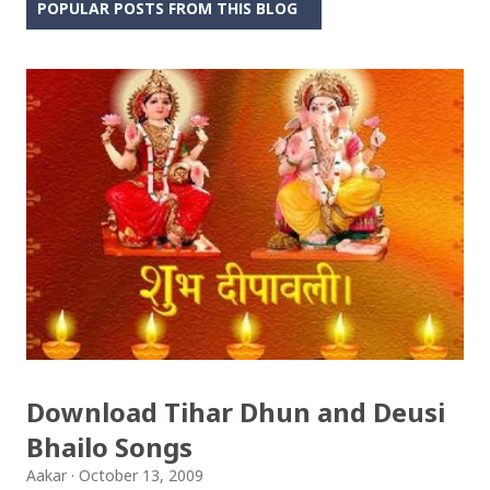
POPULAR POSTS FROM THIS BLOG
Download Tihar Dhun and Deusi
Bhailo Songs
Aakar
October 13, 2009