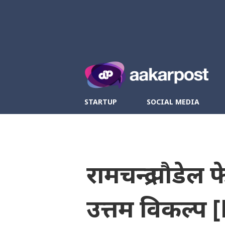
Twitter
Fa
STARTUP
SOCIAL MEDIA
रामचन्द्र पौडेल
उत्तम विकल्