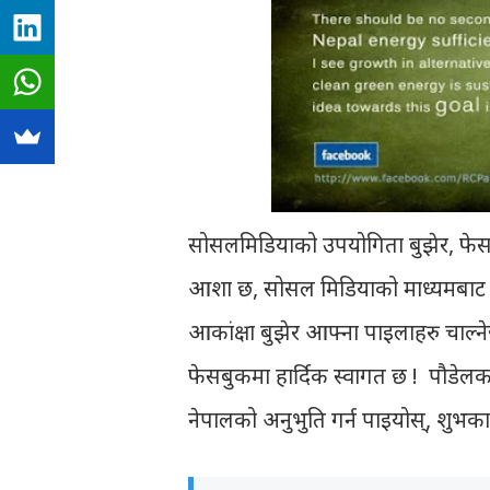
सोसलमिडियाको उपयोगिता बुझेर, फेस
आशा छ, सोसल मिडियाको माध्यमबाट 
आकांक्षा बुझेर आफ्ना पाइलाहरु चाल्ने
फेसबुकमा हार्दिक स्वागत छ ! पौडेलक
नेपालको अनुभुति गर्न पाइयोस्, शुभका