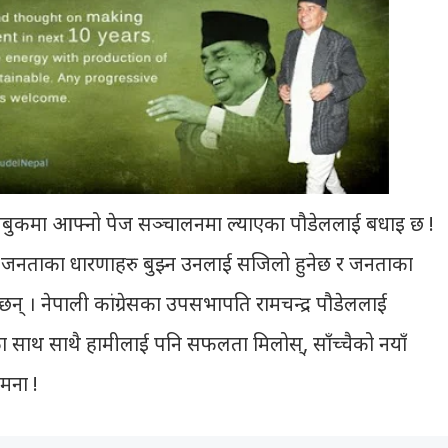
बुकमा आफ्नो पेज सञ्चालनमा ल्याएका पौडेललाई बधाइ छ !
जनताका धारणाहरु बुझ्न उनलाई सजिलो हुनेछ र जनताका
छन् । नेपाली कांग्रेसका उपसभापति रामचन्द्र पौडेललाई
ा साथ साथै हामीलाई पनि सफलता मिलोस्, साँच्चैको नयाँ
मना !