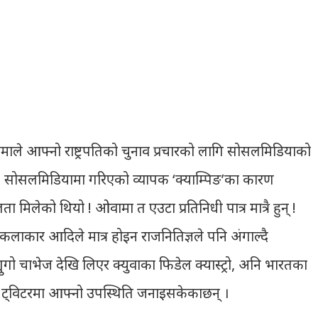
वामाले आफ्नो राष्ट्रपतिको चुनाव प्रचारको लागि सोसलमिडियाको
। सोसलमिडियामा गरिएको व्यापक ‘क्याम्पिङ’का कारण
 मिलेको थियो ! ओवामा त एउटा प्रतिनिधी पात्र मात्रै हुन् !
ाकार आदिले मात्र होइन राजनितिज्ञले पनि अंगाल्दै
्युगो चाभेज देखि लिएर क्युवाका फिडेल क्यास्ट्रो, अनि भारतका
ले ट्विटरमा आफ्नो उपस्थिति जनाइसकेकाछन् ।