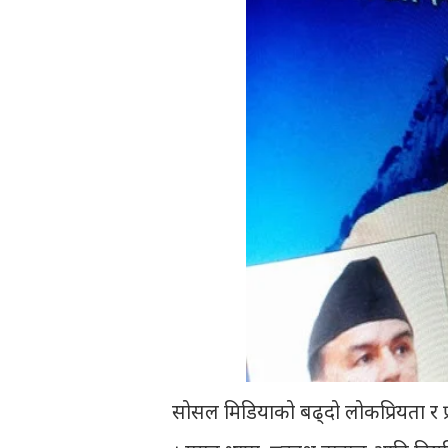
सोसल मिडियाको बढ्दो लोकप्रियता र प्