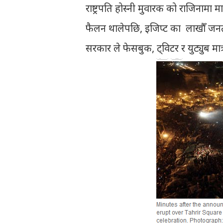
राष्ट्रपति होस्नी मुवारक को राजिनामा
फैलन थालेपछि, इजिप्ट का लाखौँ जनत
सरकार ले फेसबुक, ट्विटर र युट्युब मात्र