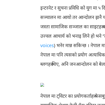
इन्टरनेट र सुचना प्रविधि को युग मा ५
सञ्चालन मा आयो तर आन्दोलन झनै चर्कि
जस्ता सामाजिक सञ्जाल का साइटहरु क
उज्वल आचार्य को भनाइ लिने हो भने 
voices
) भनेर मान्न सकिन्छ । नेपाल म
नेपाल मा पनि त्यसको प्रयोग अत्याधिक 
ब्लगहरु थिए, अनि जनआन्दोलन को बेला
नेपाल मा ट्विटर का प्रयोगकर्ताहरु फेस