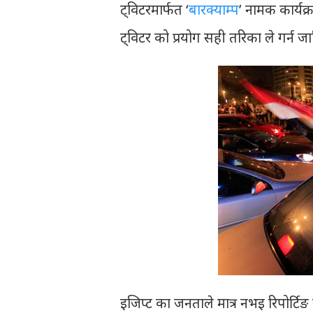
ट्विटरमार्फत ‘
बारक्याम्प
’ नामक कार्यक्
ट्विटर को प्रयोग सही तरिका ले गर्न ज
इजिप्ट का जनताले मात्र नभइ रिपोर्टिङ