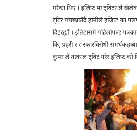
गरेका थिए । इजिप्ट मा ट्विटर ले खेलेक
ट्विर पच्छ्याउँदै हामीले इजिप्ट का प
दिइरह्यौँ । इतिहासमै पहिलोपल्ट पत्रकार
कि, प्रहरी र सरकारविरोधी समर्थकहरु
कुपर ले तत्काल ट्विट गरेर इजिप्ट को