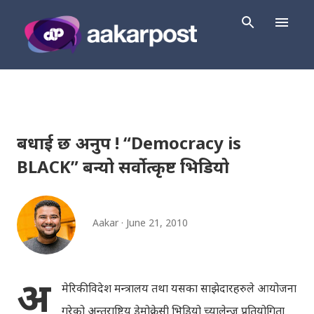
Skip to main content
बधाई छ अनुप ! “Democracy is
BLACK” बन्यो सर्वोत्कृष्ट भिडियो
Aakar
June 21, 2010
अ
मेरिकी विदेश मन्त्रालय तथा यसका साझेदारहरुले आयोजना
गरेको अन्तराष्ट्रिय डेमोक्रेसी भिडियो च्यालेन्ज प्रतियोगिता