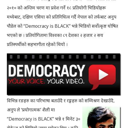
२०१० को अन्तिम चरण मा प्रवेश गर्ने १८ प्रतियोगी भिडियोहरू
मध्येबाट, दक्षिण एसिया को प्रतिनिधित्व गर्दै नेपाल को तर्फबाट अनुप
पौडेल को “Democracy is BLACK” भन्ने भिडियो सर्वोत्कृष्ट घोषित
भएको छ । प्रतियोगितामा विश्वका ८९ देशका २ हजार २ सय
प्रतिस्पर्धीको सहभागीता रहेको थियो ।
विभिन्न रङहरु का परिभाषा बताउँदै र रङ्गहरु को सम्मिश्रण देखाउँदै,
अनुप ले ‘प्रयोगात्मक’ शैली मा
“Democracy is BLACK” भन्ने १ मिनेट ३०