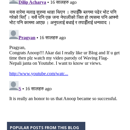
POPULAR POSTS FROM THIS BLOG