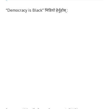
“Democracy is Black” भिडियो हेर्नुहोस् :