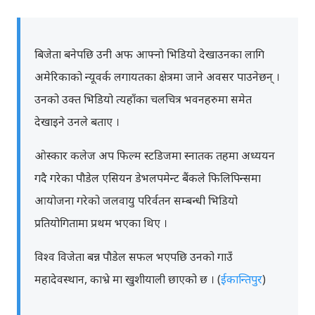
बिजेता बनेपछि उनी अफ आफ्नो भिडियो देखाउनका लागि
अमेरिकाको न्यूवर्क लगायतका क्षेत्रमा जाने अवसर पाउनेछन् ।
उनको उक्त भिडियो त्यहाँका चलचित्र भवनहरुमा समेत
देखाइने उनले बताए ।
ओस्कार कलेज अप फिल्म स्टडिजमा स्नातक तहमा अध्ययन
गदै गरेका पौडेल एसियन डेभलपमेन्ट बैंकले फिलिपिन्समा
आयोजना गरेको जलवायु परिर्वतन सम्बन्धी भिडियो
प्रतियोगितामा प्रथम भएका थिए ।
विश्व विजेता बन्न पौडेल सफल भएपछि उनको गाउँ
महादेवस्थान, काभ्रे मा खुशीयाली छाएको छ । (
ईकान्तिपुर
)