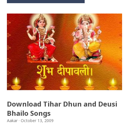
Download Tihar Dhun and Deusi
Bhailo Songs
Aakar
October 13, 2009