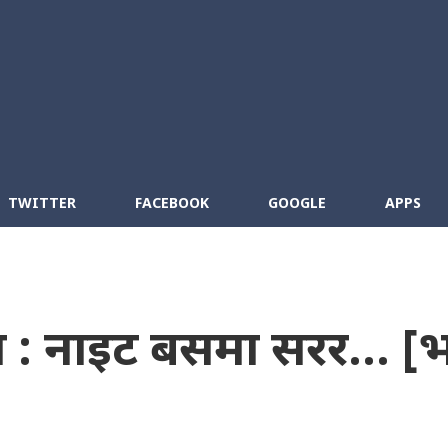
Skip to main content
cebook
RSS
TWITTER
FACEBOOK
GOOGLE
APPS
ना : नाइट बसमा सरर... [