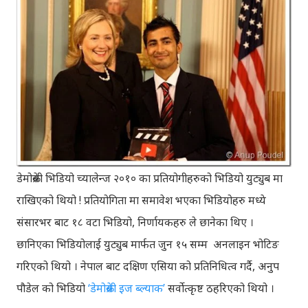
डेमोक्रेसी भिडियो च्यालेन्ज २०१० का प्रतियोगीहरुको भिडियो युट्युब मा
राखिएको थियो ! प्रतियोगिता मा समावेश भएका भिडियोहरु मध्ये
संसारभर बाट १८ वटा भिडियो, निर्णायकहरु ले छानेका थिए ।
छानिएका भिडियोलाई युट्युब मार्फत जुन १५ सम्म अनलाइन भोटिङ
गरिएको थियो । नेपाल बाट दक्षिण एसिया को प्रतिनिधित्व गर्दै, अनुप
पौडेल को भिडियो
‘डेमोक्रेसी इज ब्ल्याक’
सर्वोत्कृष्ट ठहरिएको थियो ।