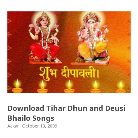
Download Tihar Dhun and Deusi
Bhailo Songs
Aakar
October 13, 2009