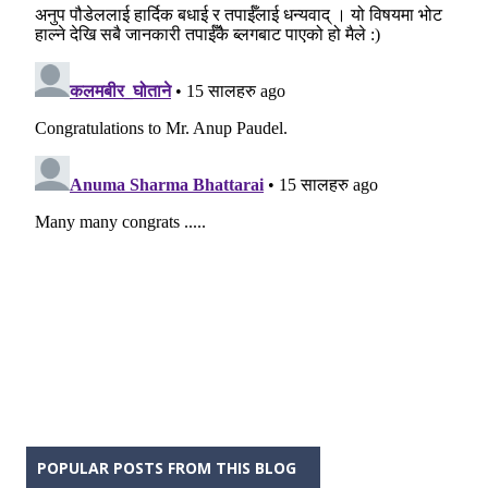
POPULAR POSTS FROM THIS BLOG