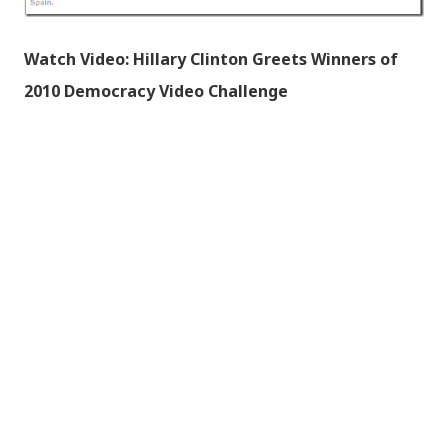
Watch Video: Hillary Clinton Greets Winners of
2010 Democracy Video Challenge