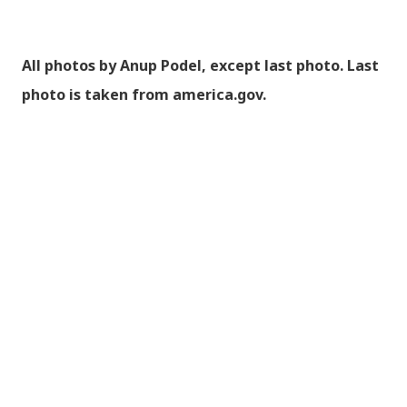
All photos by Anup Podel, except last photo. Last
photo is taken from america.gov.