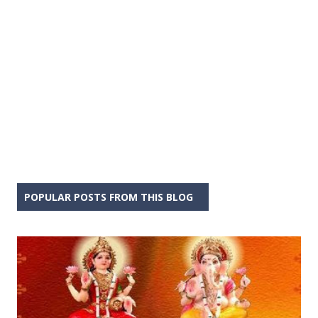
POPULAR POSTS FROM THIS BLOG