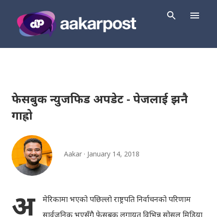
Skip to main content
फेसबुक न्युजफिड अपडेट - पेजलाई झनै
गाह्रो
Aakar
January 14, 2018
अ
मेरिकामा भएको पछिल्लो राष्ट्रपति निर्वाचनको परिणाम
सार्वजनिक भएसँगै फेसबुक लगायत विभिन्न सोसल मिडिया