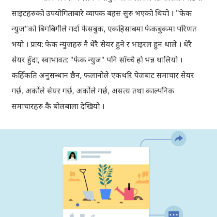
साइटहरुको उपयोगिताबारे व्यापक बहस सुरु भएको थियो । "फेक
न्युज"को बिगबिगीले गर्दा फेसबुक, एकहिसाबमा फेकबुकमा परिणत
भयो । प्राय: फेक न्युजहरु नै धेरै सेयर हुने र भाइरल हुन थाले । धेरै
सेयर हुँदा, स्वाभावत: "फेक न्युज" पनि साँच्चै हो भन्न थालियो ।
कहिँकति अनुसन्धान छैन, फलानोले एकथरि पेजबाट समाचार सेयर
गर्छ, अर्कोले सेयर गर्छ, अर्कोले गर्छ, असत्य तथा काल्पनिक
समाचारहरु कै बोलबाला देखियो ।