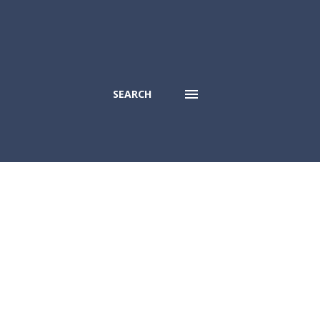
SEARCH