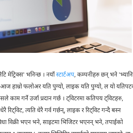
 मेट्रिक्स' भनिन्छ । नयाँ
स्टार्टअप
, कम्पनीहरु छन् भने 'भ्यानि
 ल आज हाम्रो फलोअर यति पुग्यो, लाइक यति पुग्यो, ल यो यतिप
 काम गर्ने उर्जा प्रदान गर्छ । ट्विटरमा कतिपय ट्विटहरु,
 रिट्विट, त्यति धेरै गर्व गर्छन्, लाइक र रिट्विट गन्दै बस्न
ुविधा विक्री भएन भने, साइटमा भिजिटर भएनन् भने, तपाईको