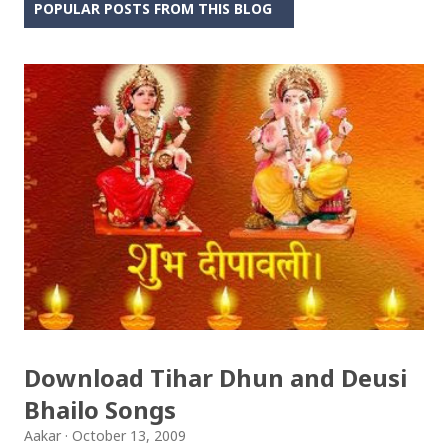
POPULAR POSTS FROM THIS BLOG
Download Tihar Dhun and Deusi
Bhailo Songs
Aakar
October 13, 2009