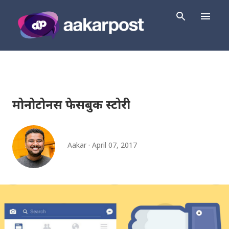
Skip to main content
मोनोटोनस फेसबुक स्टोरी
Aakar
April 07, 2017