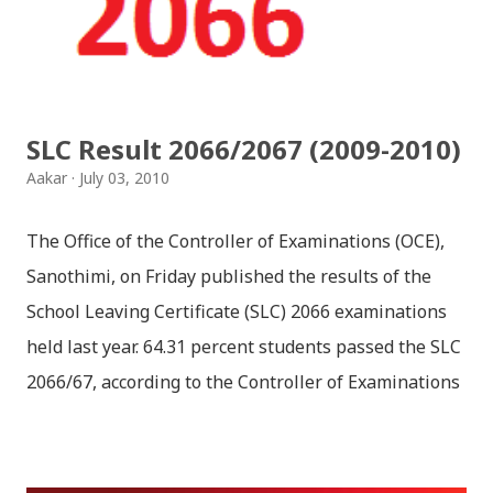
हटाउनुपर्ने भए जानकारी गराउनुहोला । फेरी एकपटक शुभ दिपावलीको
हार्दिक मंगलमय शुभकामना व्यक्त गर्दछौँ ।
SLC Result 2066/2067 (2009-2010)
Aakar
July 03, 2010
The Office of the Controller of Examinations (OCE),
Sanothimi, on Friday published the results of the
School Leaving Certificate (SLC) 2066 examinations
held last year. 64.31 percent students passed the SLC
2066/67, according to the Controller of Examinations
(OCE) Sanothimi, Bhaktapur. We have uploaded SLC
Result 2066 in .pdf , .txt and in .zip file format for you.
Download the file and search your ‘symbol number’.