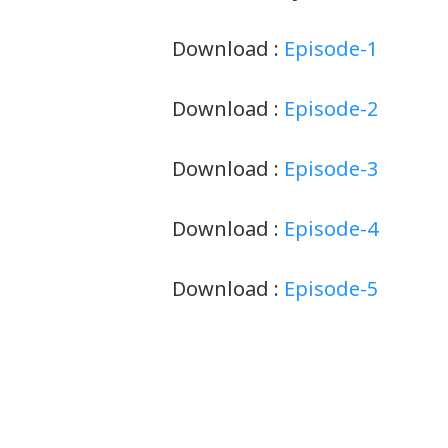
Download :
Episode-1
Download :
Episode-2
Download :
Episode-3
Download :
Episode-4
Download :
Episode-5