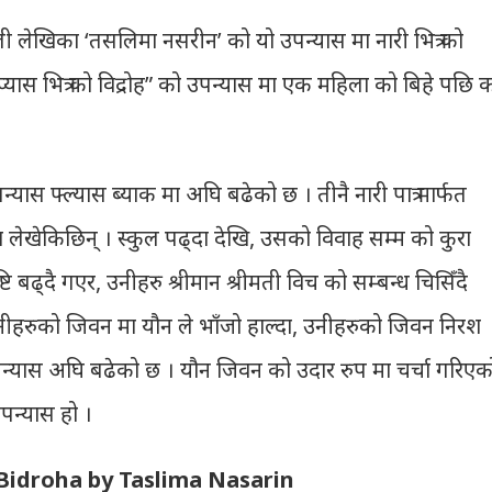
ली लेखिका ‘तसलिमा नसरीन’ को यो उपन्यास मा नारी भित्र को
्यास भित्र को विद्रोह” को उपन्यास मा एक महिला को बिहे पछि क
उपन्यास फ्ल्यास ब्याक मा अघि बढेको छ । तीनै नारी पात्र मार्फत
लेखेकिछिन् । स्कुल पढ्दा देखि, उसको विवाह सम्म को कुरा
 बढ्दै गएर, उनीहरु श्रीमान श्रीमती विच को सम्बन्ध चिसिँदै
उनीहरुको जिवन मा यौन ले भाँजो हाल्दा, उनीहरुको जिवन निरश
ले उपन्यास अघि बढेको छ । यौन जिवन को उदार रुप मा चर्चा गरिएक
पन्यास हो ।
Bidroha by Taslima Nasarin