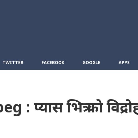
Skip to main content
cebook
RSS
TWITTER
FACEBOOK
GOOGLE
APPS
: प्यास भित्र को विद्रो