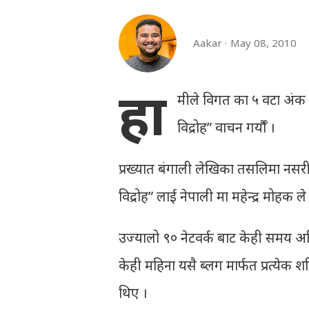
Aakar
May 08, 2010
हा
मीले विगत का ५ वटा अंक म
विद्रोह” वाचन गर्यौँ ।
प्रख्यात बंगाली लेखिका तसलिमा नसरीन 
विद्रोह” लाई नेपाली मा महेन्द्र मोहक ल
उज्यालो ९० नेटवर्क बाट केही समय
केही महिना यसै ब्लग मार्फत प्रत्येक शन
थिए ।