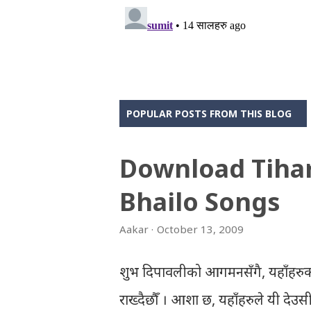
POPULAR POSTS FROM THIS BLOG
Download Tiha
Bhailo Songs
Aakar
October 13, 2009
शुभ दिपावलीको आगमनसँगै, यहाँहरुक
राख्दैछौँ । आशा छ, यहाँहरुले यी दे