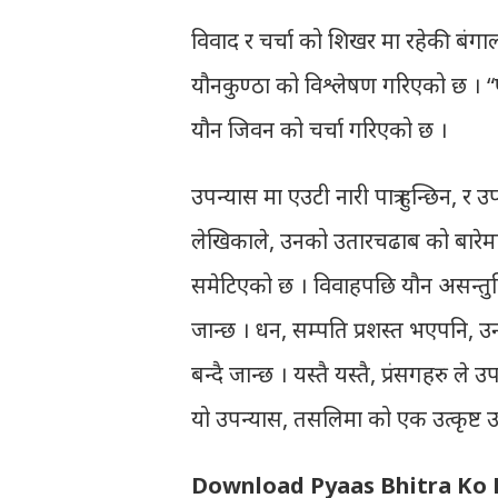
विवाद र चर्चा को शिखर मा रहेकी बंगा
यौनकुण्ठा को विश्लेषण गरिएको छ । “प
यौन जिवन को चर्चा गरिएको छ ।
उपन्यास मा एउटी नारी पात्र हुन्छिन, र 
लेखिकाले, उनको उतारचढाब को बारेमा 
समेटिएको छ । विवाहपछि यौन असन्तुष्टि
जान्छ । धन, सम्पति प्रशस्त भएपनि, 
बन्दै जान्छ । यस्तै यस्तै, प्रंसगहरु 
यो उपन्यास, तसलिमा को एक उत्कृष्ट उ
Download Pyaas Bhitra Ko 