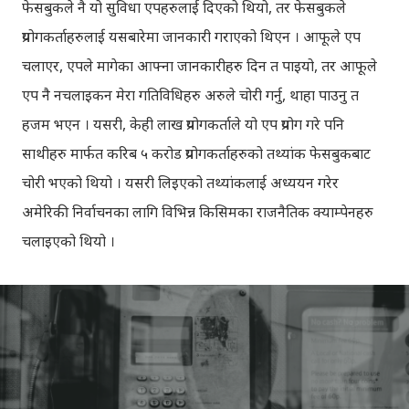
फेसबुकले नै यो सुविधा एपहरुलाई दिएको थियो, तर फेसबुकले
प्रयोगकर्ताहरुलाई यसबारेमा जानकारी गराएको थिएन । आफूले एप
चलाएर, एपले मागेका आफ्ना जानकारीहरु दिन त पाइयो, तर आफूले
एप नै नचलाइकन मेरा गतिविधिहरु अरुले चोरी गर्नु, थाहा पाउनु त
हजम भएन । यसरी, केही लाख प्रयोगकर्ताले यो एप प्रयोग गरे पनि
साथीहरु मार्फत करिब ५ करोड प्रयोगकर्ताहरुको तथ्यांक फेसबुकबाट
चोरी भएको थियो । यसरी लिइएको तथ्यांकलाई अध्ययन गरेर
अमेरिकी निर्वाचनका लागि विभिन्न किसिमका राजनैतिक क्याम्पेनहरु
चलाइएको थियो ।