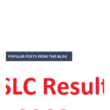
POPULAR POSTS FROM THIS BLOG