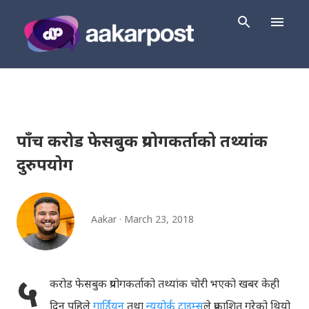
Skip to main content
पाँच करोड फेसबुक प्रयोगकर्ताको तथ्यांक
दुरुपयोग
Aakar
March 23, 2018
५
करोड फेसबुक प्रयोगकर्ताको तथ्यांक चोरी भएको खबर केही
दिन पहिले
गार्डियन
तथा
न्युयोर्क टाइम्स
ले प्रकाशित गरेको थियो