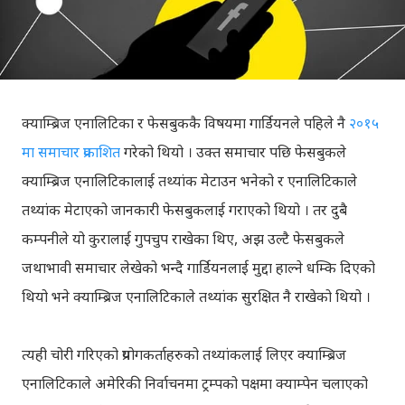
क्याम्ब्रिज एनालिटिका र फेसबुककै विषयमा गार्डियनले पहिले नै
२०१५
मा समाचार प्रकाशित
गरेको थियो । उक्त समाचार पछि फेसबुकले
क्याम्ब्रिज एनालिटिकालाई तथ्यांक मेटाउन भनेको र एनालिटिकाले
तथ्यांक मेटाएको जानकारी फेसबुकलाई गराएको थियो । तर दुबै
कम्पनीले यो कुरालाई गुपचुप राखेका थिए, अझ उल्टै फेसबुकले
जथाभावी समाचार लेखेको भन्दै गार्डियनलाई मुद्दा हाल्ने धम्कि दिएको
थियो भने क्याम्ब्रिज एनालिटिकाले तथ्यांक सुरक्षित नै राखेको थियो ।
त्यही चोरी गरिएको प्रयोगकर्ताहरुको तथ्यांकलाई लिएर क्याम्ब्रिज
एनालिटिकाले अमेरिकी निर्वाचनमा ट्रम्पको पक्षमा क्याम्पेन चलाएको