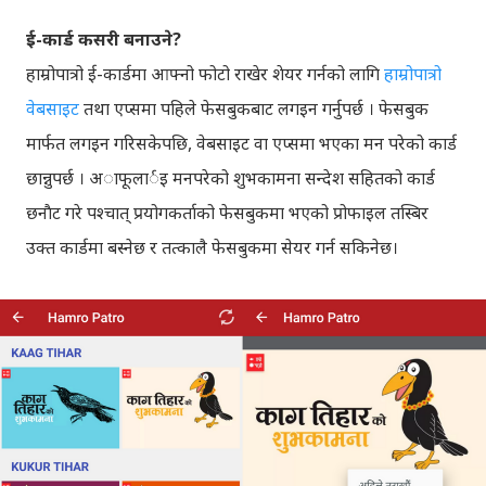
ई-कार्ड कसरी बनाउने?
हाम्रोपात्रो ई-कार्डमा आफ्नो फोटो राखेर शेयर गर्नको लागि
हाम्रोपात्रो
वेबसाइट
तथा एप्समा पहिले फेसबुकबाट लगइन गर्नुपर्छ । फेसबुक
मार्फत लगइन गरिसकेपछि, वेबसाइट वा एप्समा भएका मन परेको कार्ड
छान्नुपर्छ । अाफूलार्इ मनपरेको शुभकामना सन्देश सहितको कार्ड
छनाैट गरे पश्चात् प्रयोगकर्ताको फेसबुकमा भएको प्रोफाइल तस्बिर
उक्त कार्डमा बस्नेछ र तत्कालै फेसबुकमा सेयर गर्न सकिनेछ।