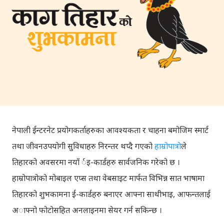
नेपाली ईन्टरनेट प्रयोगकर्ताहरुका आवश्यकता र चाहना बमोजिम स्मार्ट
तथा जीवनउपयोगी सुविधाहरु निरन्तर थप्दै गएको
हाम्रोपात्रो
ले
तिहारको अवसरमा नयाँ र्इ-कार्डहरु सार्वजनिक गरेको छ ।
हाम्रोपात्रोको मोबाइल एप्स तथा वेबसाइट मार्फत विभिन्न सात भाषामा
तिहारको शुभकामना ई-कार्डहरु बनाएर आफ्ना साथीभाइ, आफन्तलाई
अाफ्नो फोटोसहित अनलाइनमा सेयर गर्न सकिन्छ ।