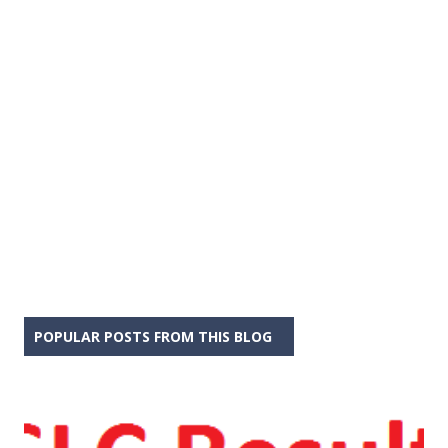
POPULAR POSTS FROM THIS BLOG