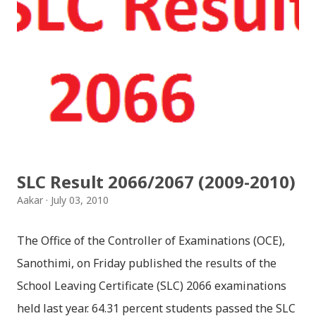
SLC Result 2066/2067 (2009-2010)
Aakar
July 03, 2010
The Office of the Controller of Examinations (OCE),
Sanothimi, on Friday published the results of the
School Leaving Certificate (SLC) 2066 examinations
held last year. 64.31 percent students passed the SLC