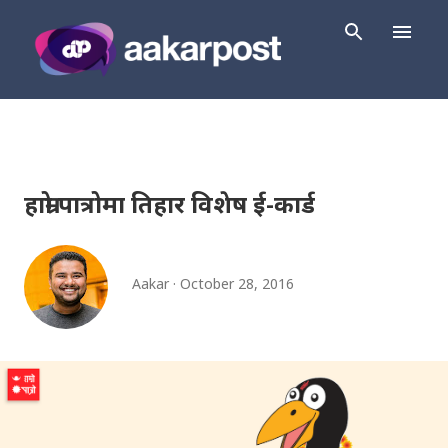
Skip to main content
हाम्रो पात्रोमा तिहार विशेष ई-कार्ड
Aakar
October 28, 2016