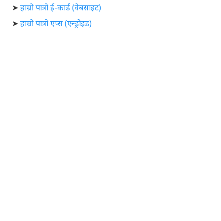
➤
हाम्रो पात्रो ई-कार्ड (वेबसाइट)
➤
हाम्रो पात्रो एप्स (एन्ड्रोइड)