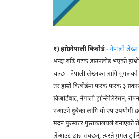
१) हाम्रो नेपाली किबोर्ड
-
नेपाली लेख्न 
भन्दा बढि पटक डाउनलोड भएको हाम्रो कि
चल्छ । नेपाली लेख्नका लागि गुगलको किब
तर हाम्रो किबोर्डमा फरक फरक ३ प्रका
किबोर्डबाट, नेपाली ट्रान्सिलिरेसन, र
नआउने दुबैका लागि यो एप उपयोगी छ ।
मदन पुरस्कार पुस्तकालयले बनाएको रो
लेआउट छान्न सक्छन्, त्यस्तै गुगल ट्रा