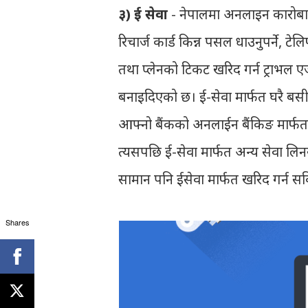
३) ई सेवा
- नेपालमा अनलाइन कारोबार 
रिचार्ज कार्ड किन्न पसल धाउनुपर्ने, टे
तथा प्लेनको टिकट खरिद गर्न ट्राभल ए
बनाइदिएको छ। ई-सेवा मार्फत घरै बसी 
आफ्नो बैंकको अनलाईन बैंकिङ मार्फत वा
त्यसपछि ई-सेवा मार्फत अन्य सेवा 
सामान पनि ईसेवा मार्फत खरिद गर्न स
Shares