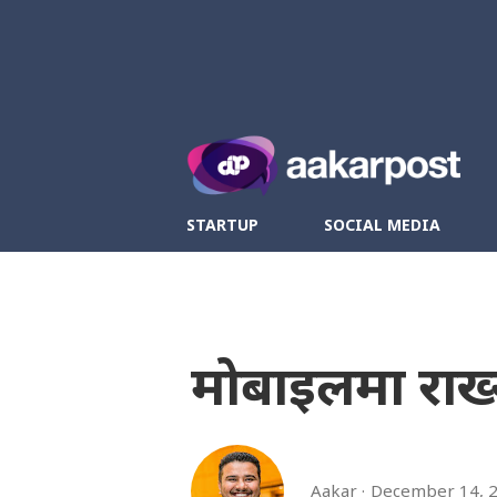
Twitter
Fa
STARTUP
SOCIAL MEDIA
मोबाइलमा राख्नै
Aakar
December 14, 