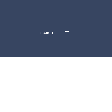
SEARCH