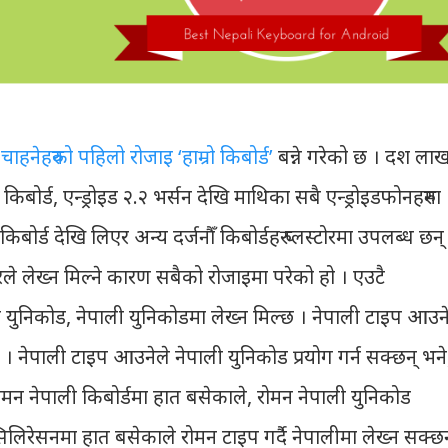
चाहनेहरुको पहिलो रोजाइ ‘हाम्रो किबोर्ड’
बन्ने गरेको छ । दश ला
बोर्ड, एन्ड्रोइड २.२ भर्सन देखि माथिका सबै एन्ड्रोइडफोनहरुमा
ोर्ड देखि लिएर अन्य दर्जनौँ किबोर्डहरु प्लस्टोरमा उपलब्ध छन्
रले लेख्न मिल्ने कारण सबैको रोजाइमा परेको हो । एउटै
ोमन युनिकोड, नेपाली युनिकोडमा लेख्न मिल्छ । नेपाली टाइप आउने
 नेपाली टाइप आउनेले नेपाली युनिकोड प्रयोग गर्न सक्छन् भने
मन नेपाली किबोर्डमा हात बसेकाले, रोमन नेपाली युनिकोड
न्सिलिरेसनमा हात बसेकाले रोमन टाइप गर्दै नेपालीमा लेख्न सक्छन