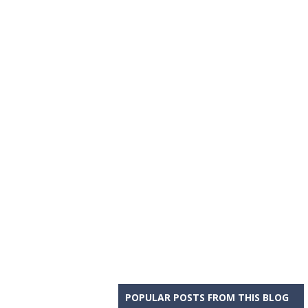
POPULAR POSTS FROM THIS BLOG