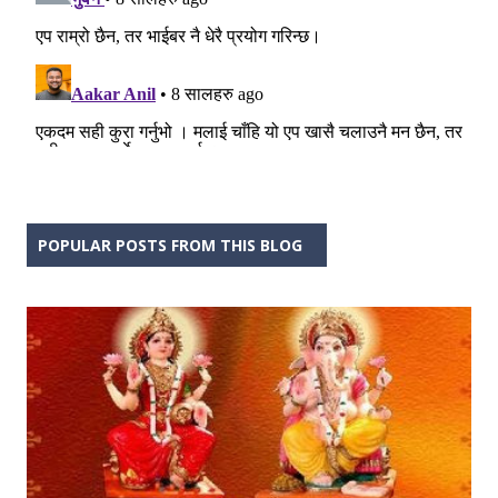
POPULAR POSTS FROM THIS BLOG