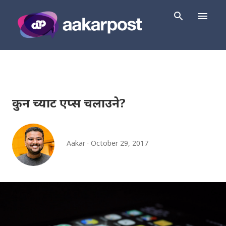
Skip to main content
कुन च्याट एप्स चलाउने?
Aakar
October 29, 2017