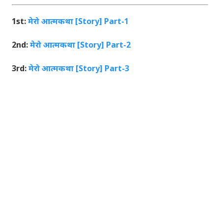
1st:
मेरो आत्मकथा [Story] Part-1
2nd:
मेरो आत्मकथा [Story] Part-2
3rd:
मेरो आत्मकथा [Story] Part-3