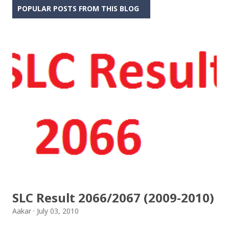
POPULAR POSTS FROM THIS BLOG
SLC Result 2066/2067 (2009-2010)
Aakar
July 03, 2010