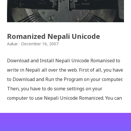
साथिहरुको ब्लगमा प्रकाशित "पल्पसा क्याफे" बारे गरिएको
टिप्पणीहरु सहित उपस्थित भएको छु । साथिहरुको ब्लगमा प्रकाशित
भइसकेका कुराहरुलाई एकै ठाउँमा समेट्न...
Romanized Nepali Unicode
Aakar
December 16, 2007
Download and Install Nepali Unicode Romanised to
write in Nepali all over the web. First of all, you have
to Download and Run the Program on your computer.
Then, you have to do some settings on your
computer to use Nepali Unicode Romanized. You can
download Nepali Unicode Romanized from the
Madan Puraskar Pustakalaya website for free.
Install Nepali Unicode Romanized in Windows XP: