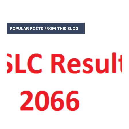
POPULAR POSTS FROM THIS BLOG