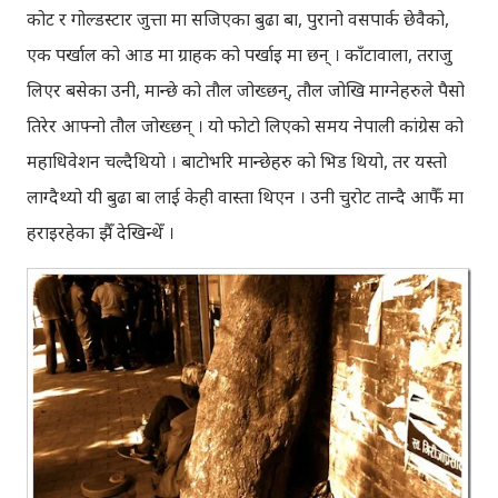
कोट र गोल्डस्टार जुत्ता मा सजिएका बुढा बा, पुरानो वसपार्क छेवैको,
एक पर्खाल को आड मा ग्राहक को पर्खाइ मा छन् । काँटावाला, तराजु
लिएर बसेका उनी, मान्छे को तौल जोख्छन्, तौल जोखि माग्नेहरुले पैसो
तिरेर आफ्नो तौल जोख्छन् । यो फोटो लिएको समय नेपाली कांग्रेस को
महाधिवेशन चल्दैथियो । बाटोभरि मान्छेहरु को भिड थियो, तर यस्तो
लाग्दैथ्यो यी बुढा बा लाई केही वास्ता थिएन । उनी चुरोट तान्दै आफैँ मा
हराइरहेका झैँ देखिन्थेँ ।