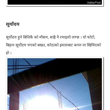
सूर्योदय
सूर्योदय हुने बित्तिकै को मौसम, साह्रै नै रमाइलो लाग्छ । यो फोटो,
बिहान सूर्योदय भएको बखत, कोठाको झ्यालबाट कपन मा खिचिएको
हो ।