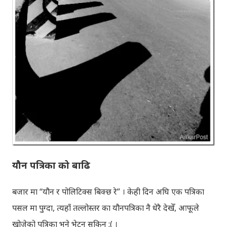
यौन पत्रिका को बाढि
बजार मा “यौन र पोलिटिक्स बिक्छ रे” । केही दिन अघि एक पत्रिका
पसल मा पुग्दा, त्यहाँ तल्लोस्तर का यौनपत्रिका नै धेरै देखेँ, आफूले
खोजेको पत्रिका भने भेट्न सकिन :( ।