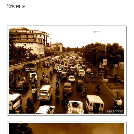
विश्वास छ ।