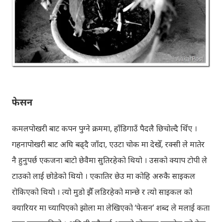
फेसन
कमलपोखरी बाट कपन पुग्ने क्रममा, हाँडिगाउँ पैदलै छिचोल्दै थिँए ।
गहनापोखरी बाट अघि बढ्दै जाँदा, एउटा चोक मा देखेँ, रक्सी ले मातेर
नै हुनुपर्छ एकजना बाटो छेवैमा सुतिरहेको थियो । उसको क्याप टोपी ले
टाउको लाई छोडेको थियो । एकातिर छेउ मा कोहि अरुकै साइकल
रोकिएको थियो । त्यो मुडो झैँ लडिरहेको मान्छे र त्यो साइकल को
क्यारियर मा च्यापिएको झोला मा लेखिएको ‘फेसन’ शब्द ले मलाई कता