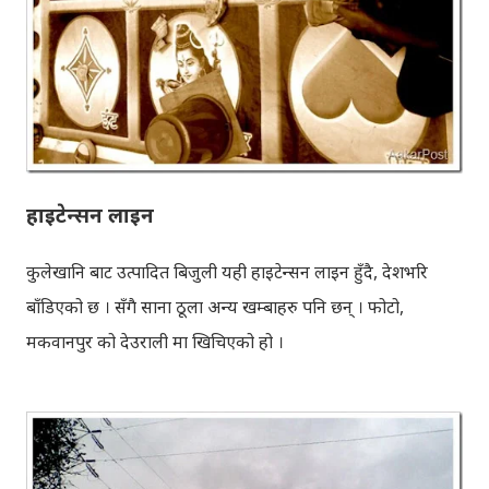
हाइटेन्सन लाइन
कुलेखानि बाट उत्पादित बिजुली यही हाइटेन्सन लाइन हुँदै, देशभरि
बाँडिएको छ । सँगै साना ठूला अन्य खम्बाहरु पनि छन् । फोटो,
मकवानपुर को देउराली मा खिचिएको हो ।