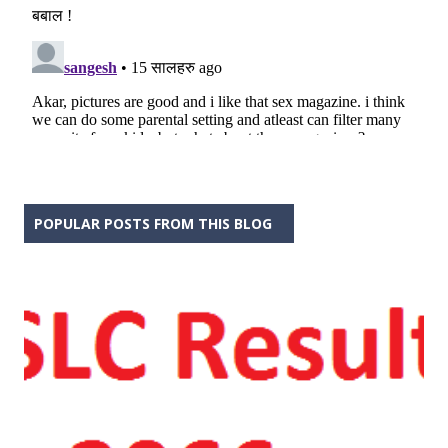
POPULAR POSTS FROM THIS BLOG