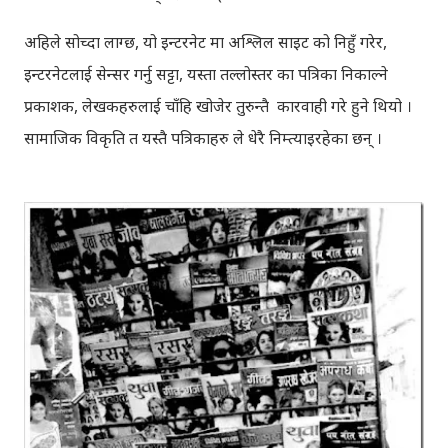
अहिले सोच्दा लाग्छ, यो इन्टरनेट मा अश्लिल साइट को निहुँ गरेर,
इन्टरनेटलाई सेन्सर गर्नु सट्टा, यस्ता तल्लोस्तर का पत्रिका निकाल्ने
प्रकाशक, लेखकहरुलाई चाँहि खोजेर तुरुन्तै कारवाही गरे हुने थियो ।
सामाजिक विकृति त यस्तै पत्रिकाहरु ले धेरै निम्त्याइरहेका छन् ।