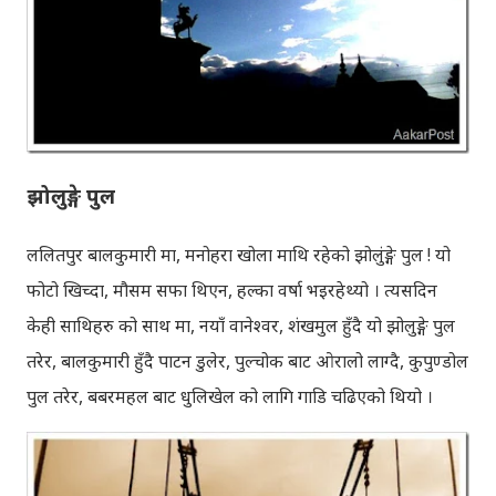
झोलुङ्गे पुल
ललितपुर बालकुमारी मा, मनोहरा खोला माथि रहेको झोलुंङ्गे पुल ! यो
फोटो खिच्दा, मौसम सफा थिएन, हल्का वर्षा भइरहेथ्यो । त्यसदिन
केही साथिहरु को साथ मा, नयाँ वानेश्वर, शंखमुल हुँदै यो झोलुङ्गे पुल
तरेर, बालकुमारी हुँदै पाटन डुलेर, पुल्चोक बाट ओरालो लाग्दै, कुपुण्डोल
पुल तरेर, बबरमहल बाट धुलिखेल को लागि गाडि चढिएको थियो ।