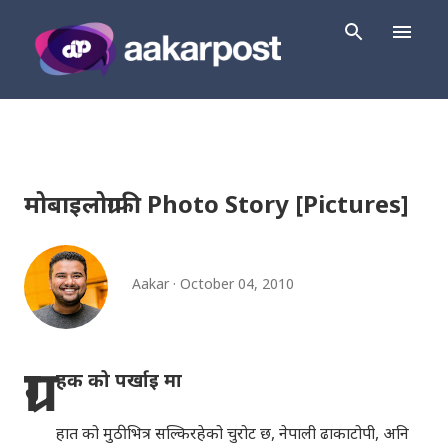
Skip to main content
मोबाइलोग्राफी Photo Story [Pictures]
Aakar
October 04, 2010
ग्रा
हक को पर्खाइ मा
हात को मुठी भित्र सल्किरहेको चुरोट छ, नेपाली ढाकाटोपी, अनि