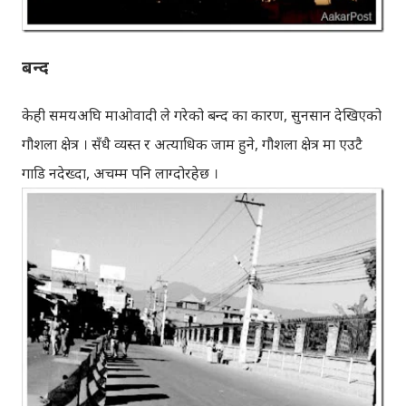
बन्द
केही समयअघि माओवादी ले गरेको बन्द का कारण, सुनसान देखिएको
गौशला क्षेत्र । सँधै व्यस्त र अत्याधिक जाम हुने, गौशला क्षेत्र मा एउटै
गाडि नदेख्दा, अचम्म पनि लाग्दोरहेछ ।