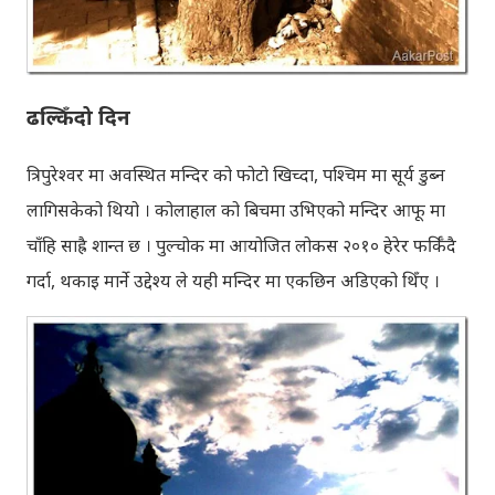
ढल्किँदो दिन
त्रिपुरेश्वर मा अवस्थित मन्दिर को फोटो खिच्दा, पश्चिम मा सूर्य डुब्न
लागिसकेको थियो । कोलाहाल को बिचमा उभिएको मन्दिर आफू मा
चाँहि साह्रै शान्त छ । पुल्चोक मा आयोजित लोकस २०१० हेरेर फर्किँदै
गर्दा, थकाइ मार्ने उद्देश्य ले यही मन्दिर मा एकछिन अडिएको थिँए ।