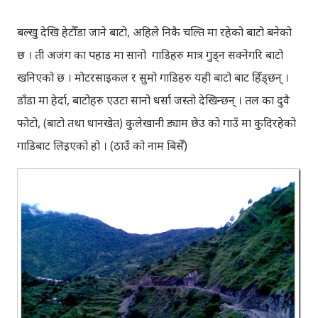
बल्खु देखि हेटौँडा जाने बाटो, अहिले निकै चल्ति मा रहेको बाटो बनेको
छ । ती अजंग का पहाड मा सानो गाडिहरु मात्र गुड्न सक्नेगरि बाटो
खनिएको छ । मोटरसाइकल र सुमो गाडिहरु यही बाटो बाट हिँड्छन् ।
डाँडा मा हेर्दा, बाटोहरु एउटा सानो धर्सा जस्तो देखिन्छन् । तल का दुवै
फोटो, (बाटो तथा धानखेत) कुलेखानी ड्याम छेउ को गाउँ मा कुदिरहेको
गाडिबाट लिइएको हो । (ठाउँ को नाम बिर्सेँ)