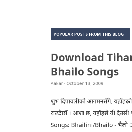
POPULAR POSTS FROM THIS BLOG
Download Tiha
Bhailo Songs
Aakar
October 13, 2009
शुभ दिपावलीको आगमनसँगै, यहाँहरुको
राख्दैछौँ । आशा छ, यहाँहरुले यी दे
Songs: Bhailini/Bhailo - भैलो