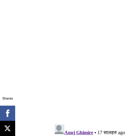
Shares