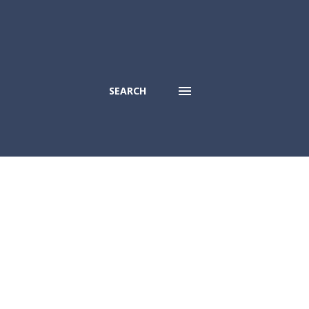
SEARCH