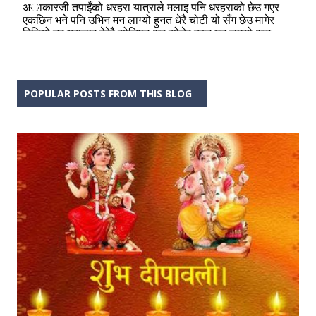
POPULAR POSTS FROM THIS BLOG