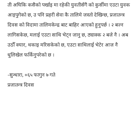
ती अघिकि कसैको पर्खाइ मा रहेकी युवतीसँगै को कुर्सीमा एउटा युवक
आइपुगेको छ, उ पनि प्रहरी सेवा कै तालिमे जस्तो देखिन्छ, प्रजातन्त्र
दिवस को विदामा तालिमकेन्द्र बाट बाहिर आएको हुनुपर्छ । २ बज्न
लागिसकेछ, मलाई एउटा साथि भेट्न जानु छ, ठ्याक्क २ बजे नै । अब
उठौँ क्यार, थकाइ मरिसकेको छ, एउटा साथिलाई भेटेर आज नै
धुलिखेल फर्किनुपरेको छ ।
-सुन्धारा, ०६५ फागुन ७ गते
प्रजातन्त्र दिवस