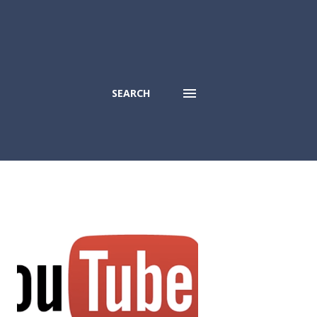
SEARCH