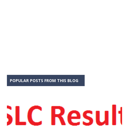
POPULAR POSTS FROM THIS BLOG