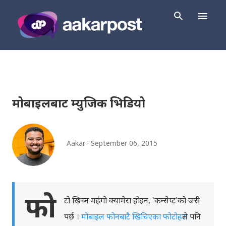
Skip to main content
मोबाइलबाट म्युजिक भिडियो
Aakar
September 06, 2015
फो
टो खिच्न महंगो क्यामेरा होइन, 'कन्सेप्ट'को जरुरी
पर्छ ।
मोबाइल फोनबाटै खिचिएका फोटोहरु
ले पनि