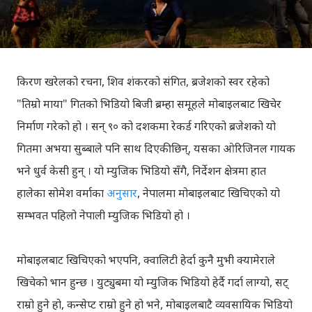
किरण खरेलको रचना, शिव शंकरको संगित, ब्रजेशको स्वर रहेको
"तिम्रो माया" गितको भिडियो बिजी ब्रम्हा समूहले मोबाइलबाट खिचेर
निर्माण गरेको हो । सन् ९० को दशकमा रेकर्ड गरिएको ब्रजेशको यो
गितमा अभया सुब्बाले पनि साथ दिएकीछिन्, यसका ओरिजिनल गायक
भने धुर्व केसी हुन् । यो म्युजिक भिडियो सँगै, निर्देशन क्षेत्रमा हात
हालेका सोमेश वर्माका
अनुसार
, नेपालमा मोबाइलबाट खिचिएको यो
सम्भवत पहिलो नेपाली म्युजिक भिडियो हो ।
मोबाइलबाट खिचिएको भएपनि, क्वालिटी हेर्दा कुनै मुभी क्यामेराले
खिचेको भान हुन्छ । युट्युबमा यो म्युजिक भिडियो हेर्दै गर्दा लाग्यो, सट्
राम्रो हुने हो, कन्सेप्ट राम्रो हुने हो भने, मोबाइलबाटै व्यवसायिक भिडियो