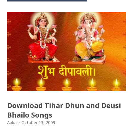
Download Tihar Dhun and Deusi
Bhailo Songs
Aakar
October 13, 2009