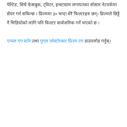
पेन्टिङ, सिधै फेसबुक, ट्विटर, इन्स्टाग्राम लगायतका सोसल नेटवर्कमा
सेयर गर्न सकिन्छ । प्रिज्ममा ३० भन्दा धेरै फिल्टरहरु छन्। प्रिज्मले छिट्टै
नै भिडियोको लागि पनि फिल्टर सार्वजनिक गर्ने भएको छ ।
एप्पल एप स्टोर
तथा
गुगल प्लेस्टोरबाट प्रिज्म एप
डाउनलोड गर्नुस्।