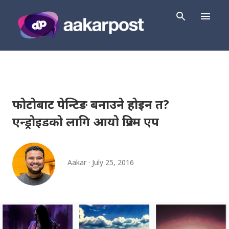
Skip to main content
फोटोबाट पेन्टिङ बनाउने होइन त?
एन्ड्रोइडको लागि आयो प्रिज्म एप
Aakar
July 25, 2016