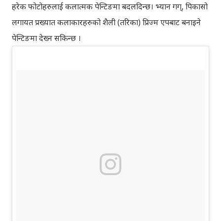
हरेक फोटोहरुलाई कलात्मक पेन्टिङमा बदलदिन्छ। भ्यान गग्, पिकासो
लगायत प्रख्यात कलाकारहरुको शैली (तरिका) प्रिज्म एपबाट बनाइने
पेन्टिङमा देख्न सकिन्छ ।