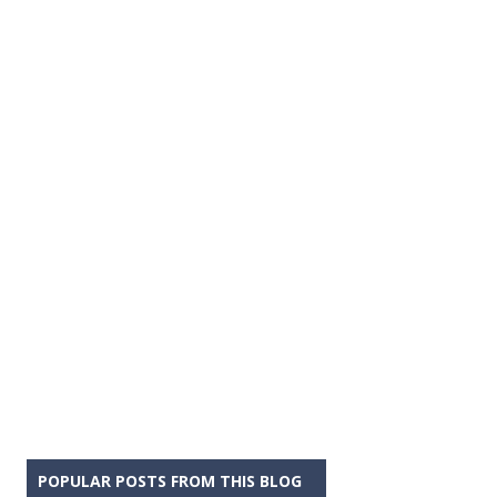
POPULAR POSTS FROM THIS BLOG