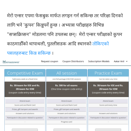
मेरो एन्सर एपमा फेसबुक मार्फत लगइन गर्न सकिन्छ तर परिक्षा दिनको
लागि भने 'कुपन' किन्नुपर्ने हुन्छ । अभ्यास परीक्षाहरु विभिन्न
"सप्सक्रिप्सन" मोडलमा पनि उपलब्ध छन्। मेरो एन्सर परीक्षाको कुपन
काठमाडौँको थापाथली, पुतलीसडक आदि स्थानको
तोकिएको
पसलहरुबाट किन्न सकिन्छ
।