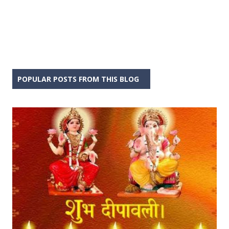
POPULAR POSTS FROM THIS BLOG