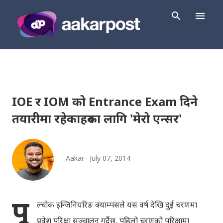
Skip to main content
IOE र IOM को Entrance Exam दिने
तयारीमा रहेकाहरुका लागि 'मेरो एन्सर'
Aakar
July 07, 2014
पू
ल्चोक इन्जिनियरिङ क्याम्पसले यस वर्ष देखि दुई चरणमा
प्रवेश परिक्षा सञ्चालन गर्दैछ, पहिलो चरणको परिक्षामा