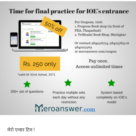
मेरो एन्सर टिम !