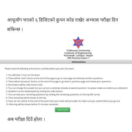
आफूसँग भएको ६ डिजिटको कुपन कोड राखेर अभ्यास परीक्षा दिन
सकिन्छ ।
अब परीक्षा दिउँ होला ।