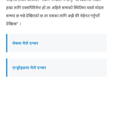
हाम्रा लागि एक्सपिरिमेन्ट हो तर अहिले सम्मको स्थितिमा यस्तो मोडल
सम्भव छ भन्ने देखिएको छ तर यसका लागि अझै धेरै मेहेनत गर्नुपर्ने
देखिन्छ" ।
वेबमा मेरो एन्सर
एन्ड्रोइडमा मेरो एन्सर