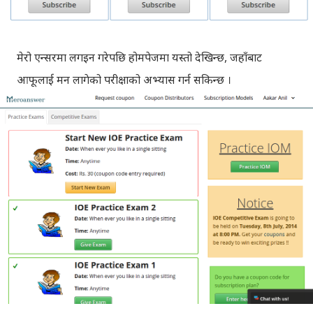
मेरो एन्सरमा लगइन गरेपछि होमपेजमा यस्तो देखिन्छ, जहाँबाट
आफूलाई मन लागेको परीक्षाको अभ्यास गर्न सकिन्छ ।