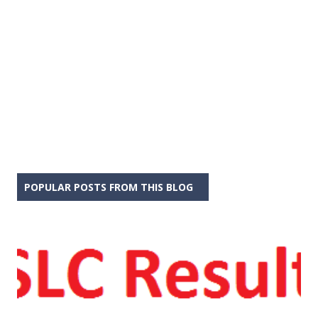
POPULAR POSTS FROM THIS BLOG