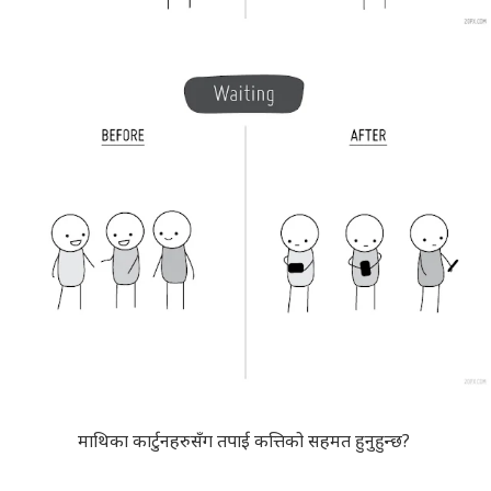
माथिका कार्टुनहरुसँग तपाई कत्तिको सहमत हुनुहुन्छ?