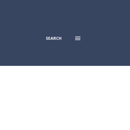
SEARCH