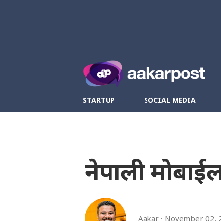
Twitter
Fa
STARTUP
SOCIAL MEDIA
नेपाली मोबाईल
Aakar
November 02, 