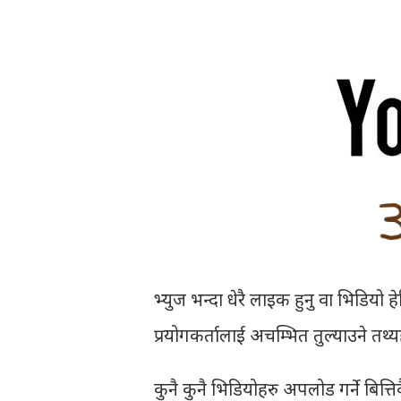
भ्युज भन्दा धेरै लाइक हुनु वा भिडियो 
प्रयोगकर्तालाई अचम्भित तुल्याउने तथ्यह
कुनै कुनै भिडियोहरु अपलोड गर्ने बित्तिक