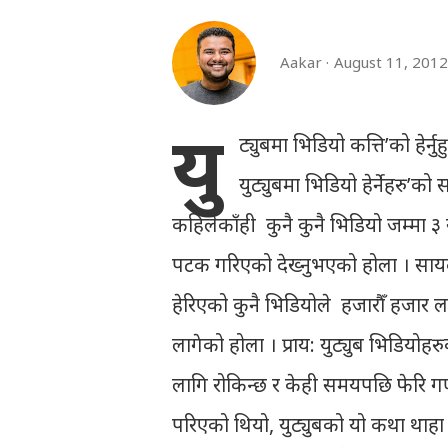
Aakar
August 11, 2012
यु
ट्युबमा भिडियो कत्ति’को हेर्नुह
युट्युबमा भिडियो हेर्नेहरु’को
कहिलेकाँही कुनै कुनै भिडियो जम्मा
पटक गरिएको देख्नुभएको होला । साय
हेरिएको कुनै भिडियोले हजारौँ हजार 
लागेको होला । प्राय: युट्युब भिडिय
लागि रोकिन्छ र केही समयपछि फेरि गणन
परिएको थियो, युट्युबको यो कथा थाहा