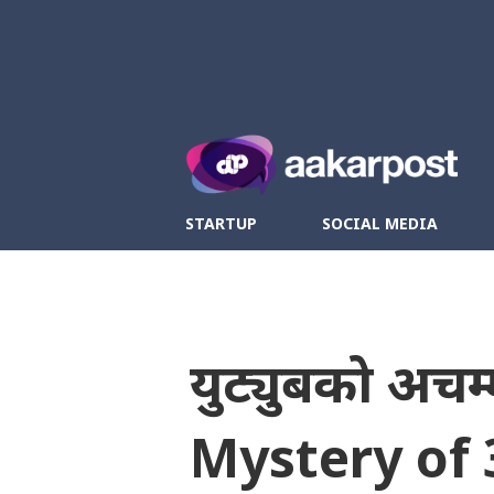
Twitter
Fa
STARTUP
SOCIAL MEDIA
युट्युबको अच
Mystery of 