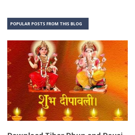
POPULAR POSTS FROM THIS BLOG