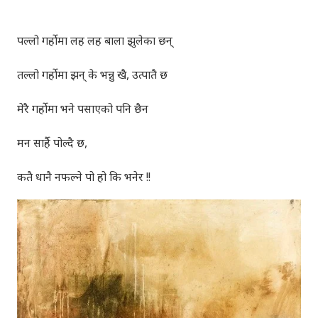
पल्लो गर्होमा लह लह बाला झुलेका छन्
तल्लो गर्होमा झन् के भन्नु खै, उत्पातै छ
मेरै गर्होमा भने पसाएको पनि छैन
मन सार्है पोल्दै छ,
कतै धानै नफल्ने पो हो कि भनेर !!