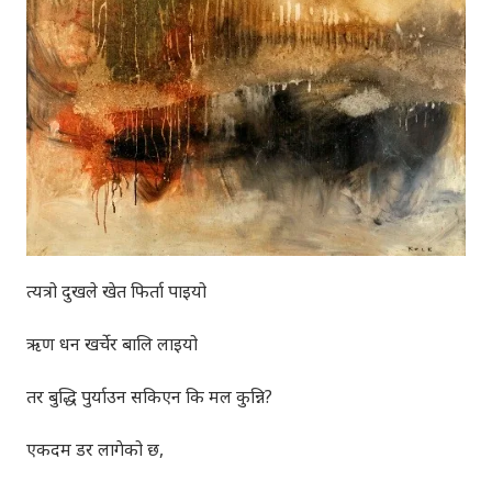
त्यत्रो दुखले खेत फिर्ता पाइयो
ऋण धन खर्चेर बालि लाइयो
तर बुद्धि पुर्याउन सकिएन कि मल कुन्नि?
एकदम डर लागेको छ,