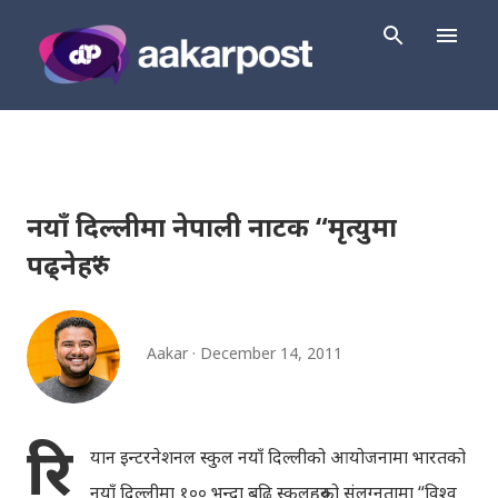
Skip to main content
नयाँ दिल्लीमा नेपाली नाटक “मृत्युमा
पढ्नेहरु”
Aakar
December 14, 2011
रि
यान इन्टरनेशनल स्कुल नयाँ दिल्लीको आयोजनामा भारतको
नयाँ दिल्लीमा १०० भन्दा बढि स्कुलहरुको संलग्नतामा “विश्व