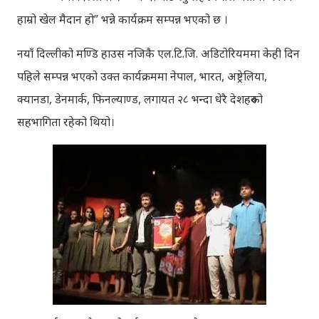
हाम्रो खेल मैदान हो” भन्ने कार्यक्रम सम्पन्न भएको छ ।
नयाँ दिल्लीको मण्डि हाउस नजिकै एल.टि.जि. अडिटोरियममा केही दिन
पहिले सम्पन्न भएको उक्त कार्यक्रममा नेपाल, भारत, अष्ट्रेलिया,
क्यानडा, डेनमार्क, फिनल्याण्ड, लगायत २८ भन्दा धेरै देशहरुको
सहभागिता रहेको थियो।