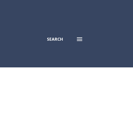
SEARCH