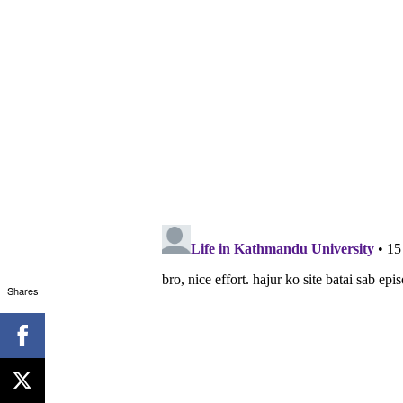
Shares