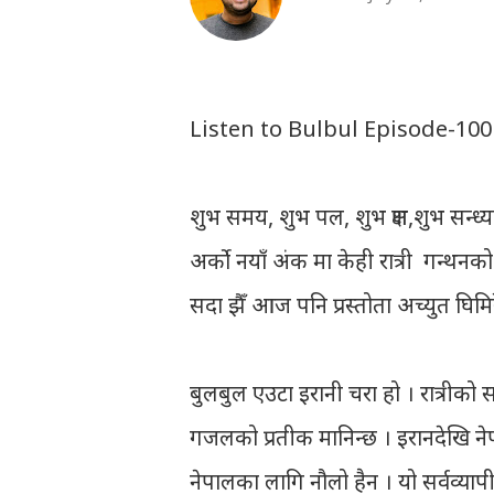
Listen to Bulbul Episode-100
शुभ समय, शुभ पल, शुभ क्षण,शुभ सन्ध्या, 
अर्को नयाँ अंक मा केही रात्री गन्थ
सदा झैँ आज पनि प्रस्तोता अच्युत घिम
बुलबुल एउटा इरानी चरा हो । रात्रीको सम
गजलको प्रतीक मानिन्छ । इरानदेखि नेप
नेपालका लागि नौलो हैन । यो सर्वव्या