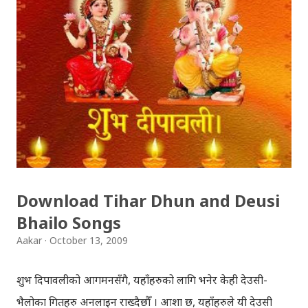
Download Tihar Dhun and Deusi
Bhailo Songs
Aakar
October 13, 2009
शुभ दिपावलीको आगमनसँगै, यहाँहरुको लागि भनेर केही देउसी-
भैलोका गितहरु अनलाइन राख्दैछौँ । आशा छ, यहाँहरुले यी देउसी