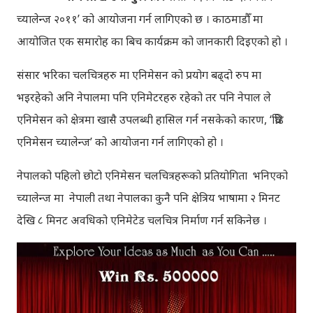
च्यालेन्ज २०११’ को आयोजना गर्न लागिएको छ । काठमाडौँ मा
आयोजित एक समारोह का बिच कार्यक्रम को जानकारी दिइएको हो ।
संसार भरिका चलचित्रहरु मा एनिमेसन को प्रयोग बढ्दो रुप मा
भइरहेको अनि नेपालमा पनि एनिमेटरहरु रहेको तर पनि नेपाल ले
एनिमेसन को क्षेत्रमा खासै उपलब्धी हासिल गर्न नसकेको कारण, ‘थ्रिडि
एनिमेसन च्यालेन्ज’ को आयोजना गर्न लागिएको हो ।
नेपालको पहिलो छोटो एनिमेसन चलचित्रहरूको प्रतियोगिता भनिएको
च्यालेन्ज मा नेपाली तथा नेपालका कुनै पनि क्षेत्रिय भाषामा २ मिनट
देखि ८ मिनट अवधिको एनिमेटेड चलचित्र निर्माण गर्न सकिनेछ ।