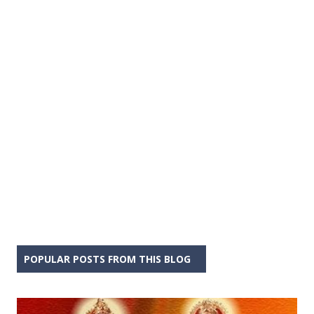
POPULAR POSTS FROM THIS BLOG