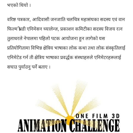
भएको थियो ।
वरिष्ठ पत्रकार, आदिवासी जनजाति चलचित्र महासंघका सदस्य एवं वान
फिल्म थ्री-डी एनिमेसन च्यालेन्ज, प्रकाशन कमिटीका सदस्य विजय रत्न
तुलाधरले नेपालमा पहिलो पटक आयोजना हुन लागेको यस
प्रतियोगितामा विभिन्न क्षेत्रिय भाषाका लोक कथा तथा लोक संस्कृतिलाई
एनिमेटेड गर्न ती क्षेत्रिय भाषाका प्रवर्द्धक संस्थाहरुले एनिमेटरहरूलाई
सघाउ पुर्याउनु पर्ने बताए ।