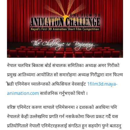
नेपाल चलचित्र बिकास बोर्ड संचालक समितिका अध्यक्ष अमर गिरीको
प्रमुख आतिथ्यमा आयोजित सो समारोहमा अध्यक्ष गिरीद्वारा वान फिल्म
थ्री-डी एनिमेसन च्यालेन्जको अफिसियल वेवसाईट
1film3d.maya-
animation.com
सार्वजनिक गर्नुभएको थियो ।
वरिष्ठ एनिमेटर करुण थापाले एनिमेसनमा २ दशकको अवधिमा पनि
नेपालले केही उल्लेखनिय प्रगति गर्न नसकेकोमा चिन्ता प्रकट गर्दै यस
प्रतियोगिताले नेपाली एनिमेटरहरुलाई संगठित हुन सहयोग पुग्ने बताउनु