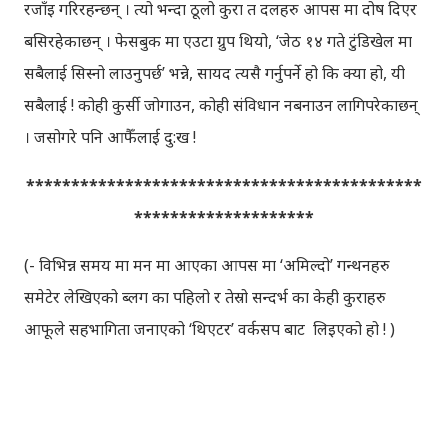
रजाँइ गरिरहन्छन् । त्यो भन्दा ठूलो कुरा त दलहरु आपस मा दोष दिएर
बसिरहेकाछन् । फेसबुक मा एउटा ग्रुप थियो, ‘जेठ १४ गते टुंडिखेल मा
सबैलाई सिस्नो लाउनुपर्छ’ भन्ने, सायद त्यसै गर्नुपर्ने हो कि क्या हो, यी
सबैलाई ! कोही कुर्सी जोगाउन, कोही संविधान नबनाउन लागिपरेकाछन्
। जसोगरे पनि आफैँलाई दु:ख !
********************************************
********************
(- विभिन्न समय मा मन मा आएका आपस मा ‘अमिल्दो’ गन्थनहरु
समेटेर लेखिएको ब्लग का पहिलो र तेस्रो सन्दर्भ का केही कुराहरु
आफूले सहभागिता जनाएको ‘थिएटर’ वर्कसप बाट लिइएको हो ! )