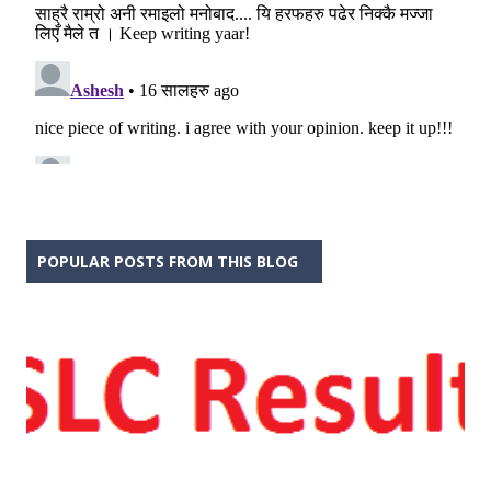
POPULAR POSTS FROM THIS BLOG