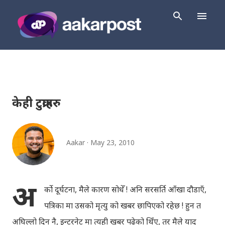
Skip to main content
केही टुक्राहरु
Aakar
May 23, 2010
अ
र्को दूर्घटना, मैले कारण सोधेँ ! अनि सरसर्ति आँखा दौडाएँ,
पत्रिका मा उसको मृत्यु को खबर छापिएको रहेछ ! हुन त
अघिल्लो दिन नै, इन्टरनेट मा त्यही खबर पढेको थिँए, तर मैले याद