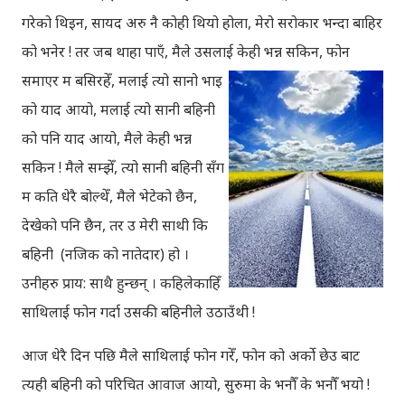
गरेको थिइन, सायद अरु नै कोही थियो होला, मेरो सरोकार भन्दा बाहिर
को भनेर ! तर जब थाहा पाएँ, मैले उसलाई केही भन्न सकिन, फोन
समाएर म बसिरहेँ, मलाई त्यो सानो
भाइ
को याद आयो, मलाई त्यो सानी बहिनी
को पनि याद आयो, मैले केही भन्न
सकिन ! मैले सम्झेँ, त्यो सानी बहिनी सँग
म कति धेरै बोल्थेँ, मैले भेटेको छैन,
देखेको पनि छैन, तर उ मेरी साथी कि
बहिनी (नजिक को नातेदार) हो ।
उनीहरु प्राय: साथै हुन्छन् । कहिलेकाहिँ
साथिलाई फोन गर्दा उसकी बहिनीले उठाउँथी !
आज धेरै दिन पछि मैले साथिलाई फोन गरेँ, फोन को अर्को छेउ बाट
त्यही बहिनी को परिचित आवाज आयो, सुरुमा के भनौँ के भनौँ भयो !