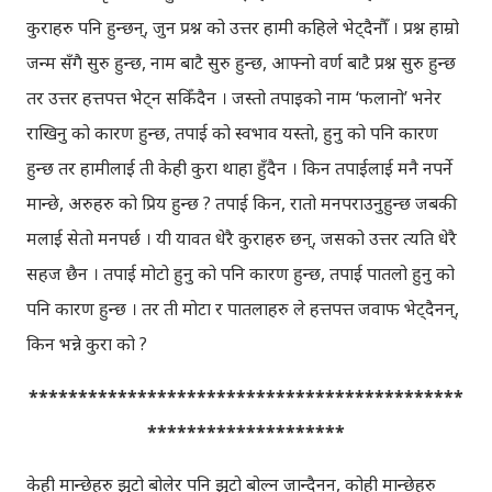
कुराहरु पनि हुन्छन्, जुन प्रश्न को उत्तर हामी कहिले भेट्दैनौँ । प्रश्न हाम्रो
जन्म सँगै सुरु हुन्छ, नाम बाटै सुरु हुन्छ, आफ्नो वर्ण बाटै प्रश्न सुरु हुन्छ
तर उत्तर हत्तपत्त भेट्न सकिँदैन । जस्तो तपाइको नाम ‘फलानो’ भनेर
राखिनु को कारण हुन्छ, तपाई को स्वभाव यस्तो, हुनु को पनि कारण
हुन्छ तर हामीलाई ती केही कुरा थाहा हुँदैन । किन तपाईलाई मनै नपर्ने
मान्छे, अरुहरु को प्रिय हुन्छ ? तपाई किन, रातो मनपराउनुहुन्छ जबकी
मलाई सेतो मनपर्छ । यी यावत धेरै कुराहरु छन्, जसको उत्तर त्यति धेरै
सहज छैन । तपाई मोटो हुनु को पनि कारण हुन्छ, तपाई पातलो हुनु को
पनि कारण हुन्छ । तर ती मोटा र पातलाहरु ले हत्तपत्त जवाफ भेट्दैनन्,
किन भन्ने कुरा को ?
********************************************
********************
केही मान्छेहरु झुटो बोलेर पनि झुटो बोल्न जान्दैनन्, कोही मान्छेहरु