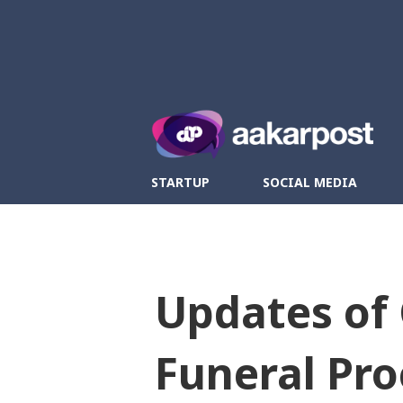
Twitter
Fa
STARTUP
SOCIAL MEDIA
Updates of 
Funeral Pro