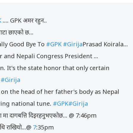
K
.... GPK अमर रहुन..
नाटा छाएको छ...
Finally Good Bye To
#GPK
#Girija
Prasad Koirala...
 and Nepali Congress President ...
. It's the state honor that only certain
#Girija
 on the head of her father's body as Nepal
ing national tune.
#GPK
#Girija
ता मा दागबत्ति दिइरहनुभएकोछ... @ 7:46pm
थि राखियो...@
7
:35pm