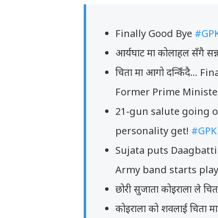
Finally Good Bye
#GP
आर्यघाट मा कोलाहल सँगै सन्
चिता मा आगो दन्किँदै... 
Former Prime Minister
21-gun salute going on
personality get!
#GPK
Sujata puts Daagbatti
Army band starts play
छोरी सुजाता कोइराला ले चि
कोइराला को शवलाई चिता मा