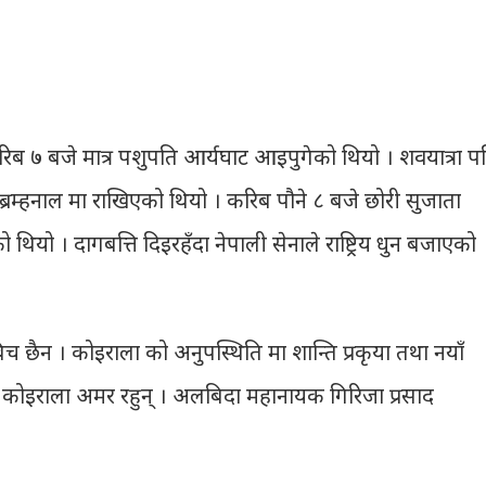
करिब ७ बजे मात्र पशुपति आर्यघाट आइपुगेको थियो । शवयात्रा प
ब्रम्हनाल मा राखिएको थियो । करिब पौने ८ बजे छोरी सुजाता
थियो । दागबत्ति दिइरहँदा नेपाली सेनाले राष्ट्रिय धुन बजाएको
छैन । कोइराला को अनुपस्थिति मा शान्ति प्रकृया तथा नयाँ
स् । कोइराला अमर रहुन् । अलबिदा महानायक गिरिजा प्रसाद