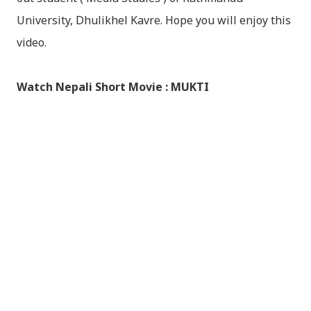
University, Dhulikhel Kavre. Hope you will enjoy this
video.
Watch Nepali Short Movie : MUKTI