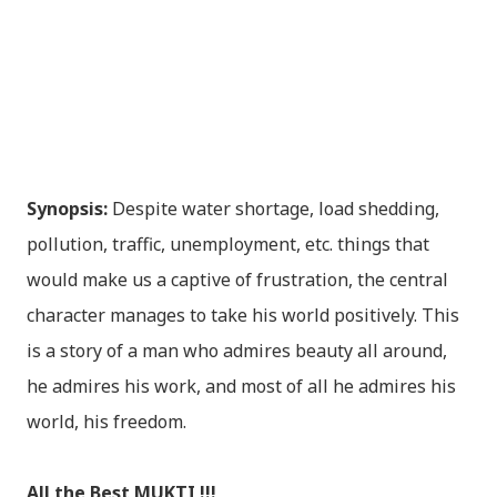
Synopsis:
Despite water shortage, load shedding,
pollution, traffic, unemployment, etc. things that
would make us a captive of frustration, the central
character manages to take his world positively. This
is a story of a man who admires beauty all around,
he admires his work, and most of all he admires his
world, his freedom.
All the Best MUKTI !!!