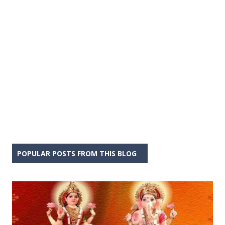
POPULAR POSTS FROM THIS BLOG