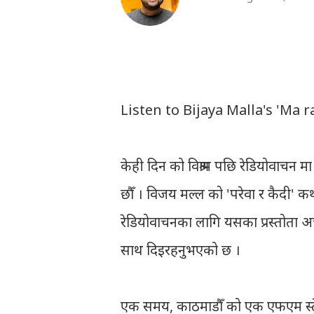
Listen to Bijaya Malla's 'Ma r
केही दिन को विश्राम पछि रेडियोवाचन
छौँ । विजय मल्ल को 'परेवा र कैदी' कथ
रेडियोवाचनका लागि यसका प्रस्तोता अच्य
साथ दिइरहनुभएको छ ।
एक समय, काठमाडौँ को एक एफएम स्टेशन