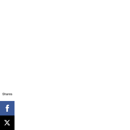
Shares