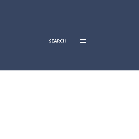
SEARCH