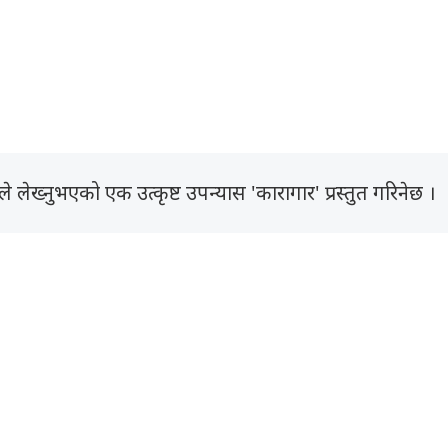
े लेख्नुभएको एक उत्कृष्ट उपन्यास 'कारागार' प्रस्तुत गरिनेछ ।