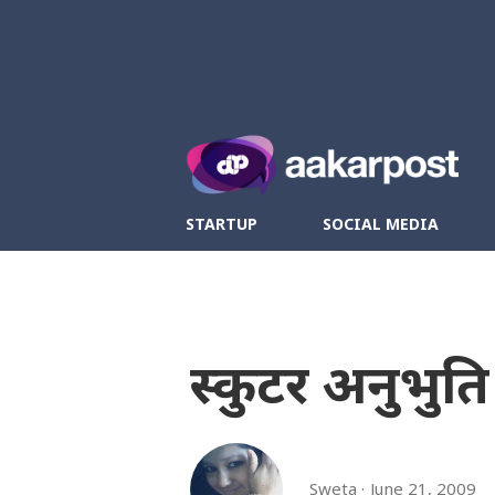
Twitter
Fa
STARTUP
SOCIAL MEDIA
स्कुटर अनुभुति
Sweta
June 21, 2009