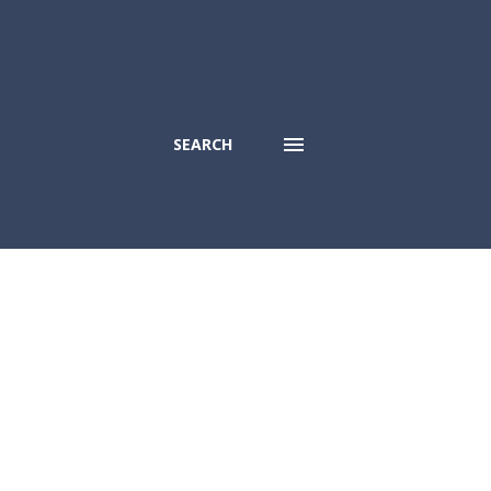
SEARCH