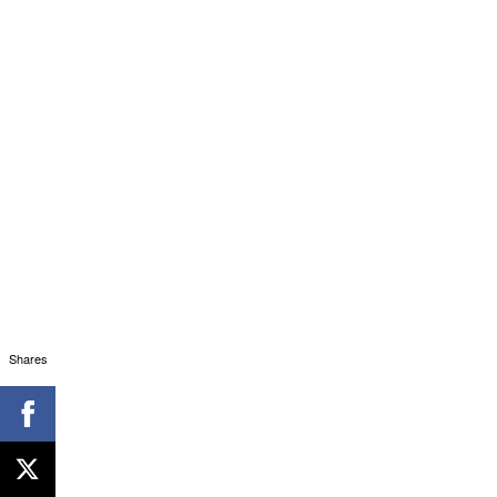
Shares