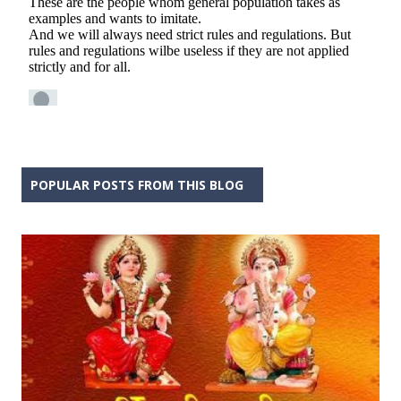
POPULAR POSTS FROM THIS BLOG