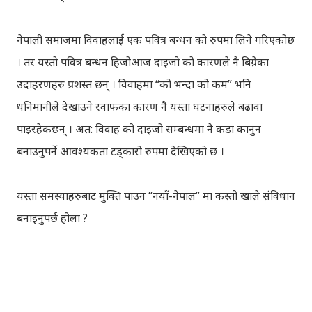
नेपाली समाजमा विवाहलाई एक पवित्र बन्धन को रुपमा लिने गरिएकोछ
। तर यस्तो पवित्र बन्धन हिजोआज दाइजो को कारणले नै बिग्रेका
उदाहरणहरु प्रशस्त छन् । विवाहमा “को भन्दा को कम” भनि
धनिमानीले देखाउने रवाफका कारण नै यस्ता घटनाहरुले बढावा
पाइरहेकछन् । अत: विवाह को दाइजो सम्बन्धमा नै कडा कानुन
बनाउनुपर्ने आवश्यकता टड्कारो रुपमा देखिएको छ ।
यस्ता समस्याहरुबाट मुक्ति पाउन “नयाँ-नेपाल” मा कस्तो खाले संविधान
बनाइनुपर्छ होला ?