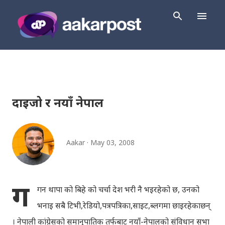
Skip to main content
दाइजो र नयाँ नेपाल
Aakar
May 03, 2008
ग
गन थापा को बिहे को चर्चा देश भरी नै भइरहेको छ, उनको
भनाइ सबै टिभी,रेडियो,पत्रपत्रिका,साइट,ब्लगमा छाइरहेकाछन्
। नेपाली कांग्रेसको समानुपातिक तर्फबाट नयाँ-नेपालको संविधान सभा