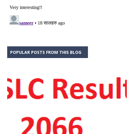
POPULAR POSTS FROM THIS BLOG