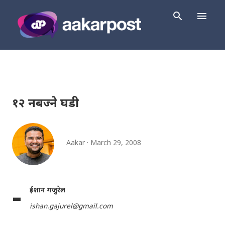
Skip to main content
१२ नबज्ने घडी
Aakar
March 29, 2008
-
ईशान गजुरेल
ishan.gajurel@gmail.com