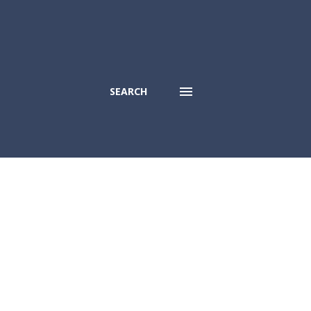
SEARCH