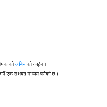
ीर्षक को
अबिन
को कार्टुन ।
र गर्ने एक सशक्त माध्यम बनेको छ ।