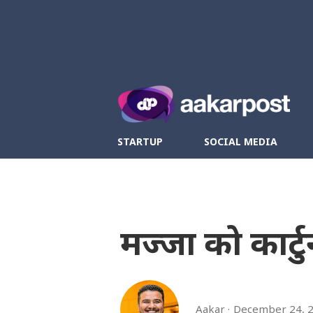
Twitter
Fa
STARTUP
SOCIAL MEDIA
मज्जा को कार्ट
Aakar
December 24, 