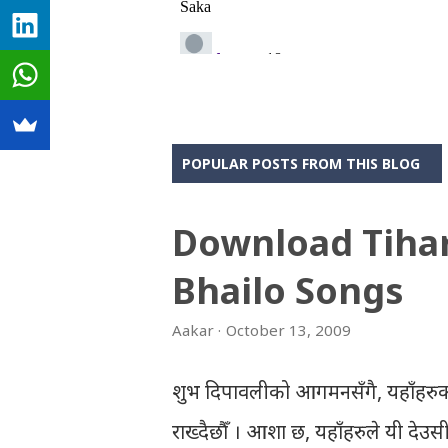
POPULAR POSTS FROM THIS BLOG
Download Tiha
Bhailo Songs
Aakar
October 13, 2009
शुभ दिपावलीको आगमनसँगै, यहाँहरुक
राख्दैछौँ । आशा छ, यहाँहरुले यी दे